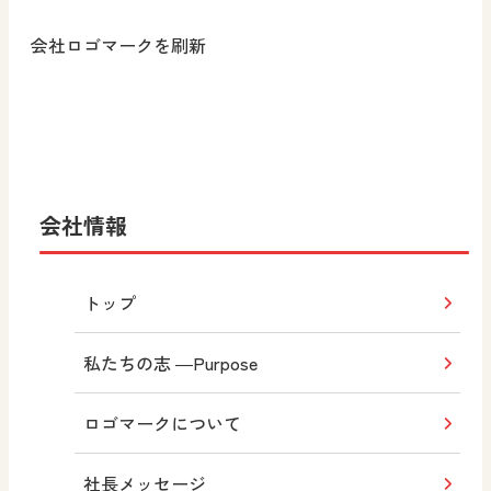
会社ロゴマークを刷新
会社情報
トップ
私たちの志 ―Purpose
ロゴマークについて
社長メッセージ