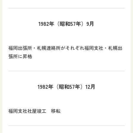
1982年（昭和57年）9月
福岡出張所・札幌連絡所がそれぞれ福岡支社・札幌出
張所に昇格
1982年（昭和57年）12月
福岡支社社屋竣工 移転