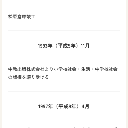
松原倉庫竣工
1993年（平成5年）11月
中教出版株式会社より小学校社会・生活・中学校社会
の版権を譲り受ける
1997年（平成9年）4月