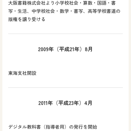
大阪書籍株式会社より小学校社会・算数・国語・書
写・生活、中学校社会・数学・書写、高等学校書道の
版権を譲り受ける
2009年（平成21年）8月
東海支社開設
2011年（平成23年）4月
デジタル教科書（指導者用）の発行を開始