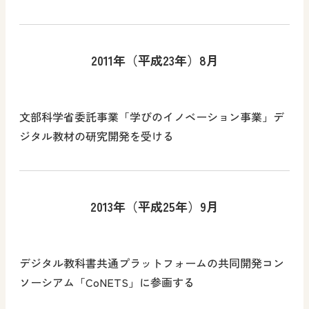
2011年（平成23年）8月
文部科学省委託事業「学びのイノベーション事業」デ
ジタル教材の研究開発を受ける
2013年（平成25年）9月
デジタル教科書共通プラットフォームの共同開発コン
ソーシアム「CoNETS」に参画する