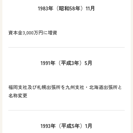
1983年（昭和58年）11月
資本金3,000万円に増資
1991年（平成3年）5月
福岡支社及び札幌出張所を九州支社・北海道出張所と
名称変更
1993年（平成5年）1月