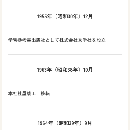
1955年（昭和30年）12月
学習参考書出版社として株式会社秀学社を設立
1963年（昭和38年）10月
本社社屋竣工 移転
1964年（昭和39年）9月