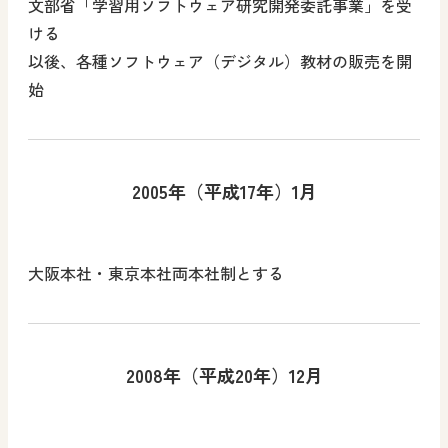
文部省「学習用ソフトウェア研究開発委託事業」を受
ける
以後、各種ソフトウェア（デジタル）教材の販売を開
始
2005年（平成17年）1月
大阪本社・東京本社両本社制とする
2008年（平成20年）12月