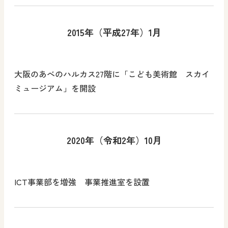
2015年（平成27年）1月
大阪のあべのハルカス27階に「こども美術館 スカイ
ミュージアム」を開設
2020年（令和2年）10月
ICT事業部を増強 事業推進室を設置