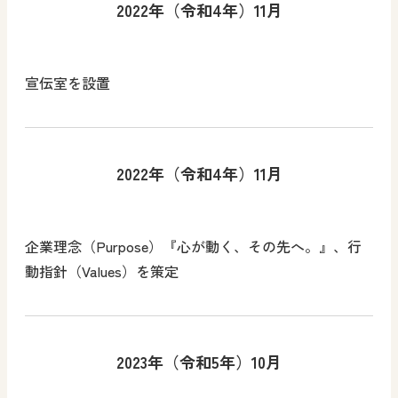
2022年（令和4年）11月
宣伝室を設置
2022年（令和4年）11月
企業理念（Purpose）『心が動く、その先へ。』、行
動指針（Values）を策定
2023年（令和5年）10月