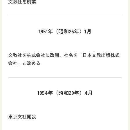
文教社を創業
1951年（昭和26年）1月
文教社を株式会社に改組、社名を「日本文教出版株式
会社」と改める
1954年（昭和29年）4月
東京支社開設