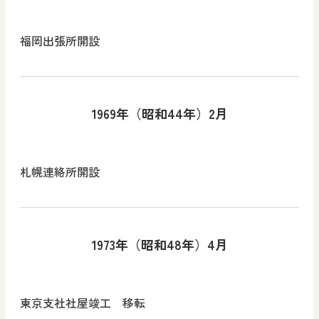
福岡出張所開設
1969年（昭和44年）2月
札幌連絡所開設
1973年（昭和48年）4月
東京支社社屋竣工 移転