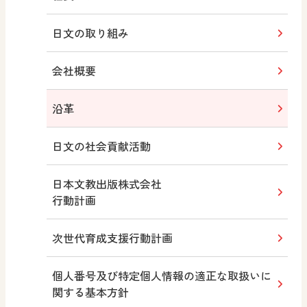
日文の取り組み
会社概要
沿革
日文の社会貢献活動
日本文教出版株式会社
行動計画
次世代育成支援行動計画
個人番号及び特定個人情報の適正な取扱いに
関する基本方針