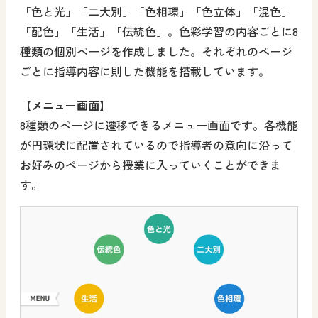
「色と光」「二大別」「色相環」「色立体」「混色」
「配色」「生活」「伝統色」。色彩学習の内容ごとに8
種類の個別ページを作成しました。それぞれのページ
ごとに指導内容に則した機能を搭載しています。
【メニュー画面】
8種類のページに遷移できるメニュー画面です。各機能
が円環状に配置されているので指導者の意向に沿って
お好みのページから授業に入っていくことができま
す。