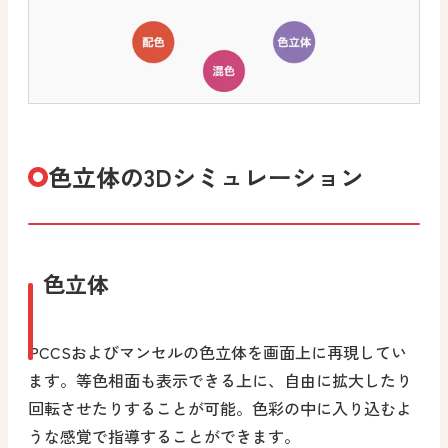
色立体の3Dシミュレーション
色立体
PCCSおよびマンセルの色立体を画面上に再現してい
ます。等色相面も表示できる上に、自由に拡大したり
回転させたりすることが可能。色彩の中に入り込むよ
うな感覚で指導することができます。