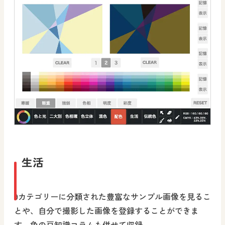
生活
9カテゴリーに分類された豊富なサンプル画像を見るこ
とや、自分で撮影した画像を登録することができま
す。色の豆知識コラムも併せて収録。