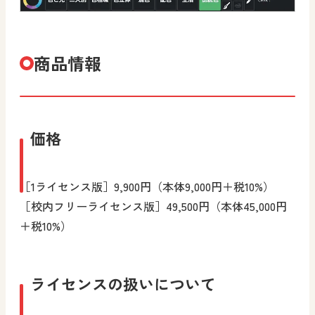
商品情報
価格
［1ライセンス版］9,900円（本体9,000円＋税10%）
［校内フリーライセンス版］49,500円（本体45,000円
＋税10%）
ライセンスの扱いについて