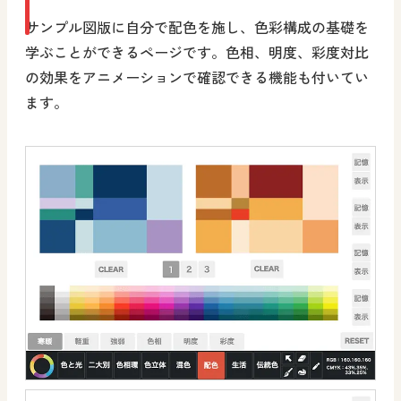
サンプル図版に自分で配色を施し、色彩構成の基礎を
学ぶことができるページです。色相、明度、彩度対比
の効果をアニメーションで確認できる機能も付いてい
ます。