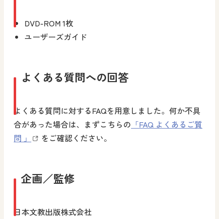
DVD-ROM 1枚
ユーザーズガイド
よくある質問への回答
よくある質問に対するFAQを用意しました。何か不具
合があった場合は、まずこちらの
「FAQ よくあるご質
問 」
をご確認ください。
企画／監修
日本文教出版株式会社