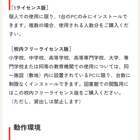
［1ライセンス版］
個人での使用に限り、1台のPCのみにインストールで
きます。複数の場合、使用される人数分をご購入くだ
さい。
［校内フリーライセンス版］
小学校、中学校、高等学校、高等専門学校、大学、専
門学校または同等の教育機関での使用については、同
一施設（敷地）内に設置されているPCに限り、台数に
制限なくインストールできます。図書館での閲覧用に
はこの校内フリーライセンス版をご購入ください。
（ただし、貸出しは禁止します）
動作環境