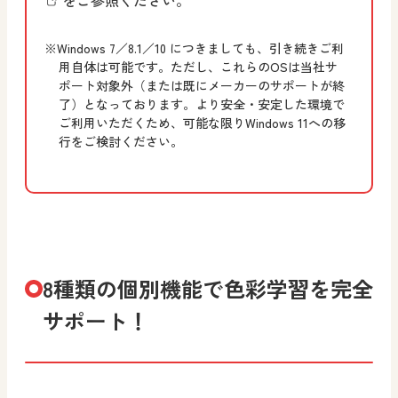
※Windows 7／8.1／10 につきましても、引き続きご利
用自体は可能です。ただし、これらのOSは当社サ
ポート対象外（または既にメーカーのサポートが終
了）となっております。より安全・安定した環境で
ご利用いただくため、可能な限りWindows 11への移
行をご検討ください。
8種類の個別機能で色彩学習を完全
サポート！