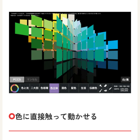
色に直接触って動かせる