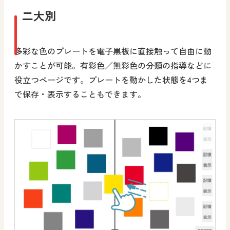
二大別
多彩な色のプレートを電子黒板に直接触って自由に動
かすことが可能。有彩色／無彩色の分類の指導などに
役立つページです。プレートを動かした状態を4つま
で保存・表示することもできます。