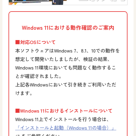
Windows 11における動作確認のご案内
■対応OSについて
本ソフトウェアはWindows 7、8.1、10での動作を
想定して開発いたしましたが、検証の結果、
Windows 11環境においても問題なく動作するこ
とが確認されました。
上記各Windowsにおいて引き続きご利用いただ
けます。
■Windows 11におけるインストールについて
Windows 11上でインストールを行う場合は、
「インストールと起動（Windows 11の場合）」
をご参照ください。