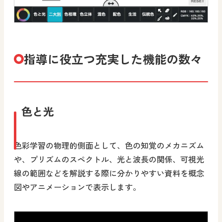
指導に役立つ充実した機能の数々
色と光
色彩学習の物理的側面として、色の知覚のメカニズム
や、プリズムのスペクトル、光と波長の関係、可視光
線の範囲などを解説する際に分かりやすい資料を概念
図やアニメーションで表示します。