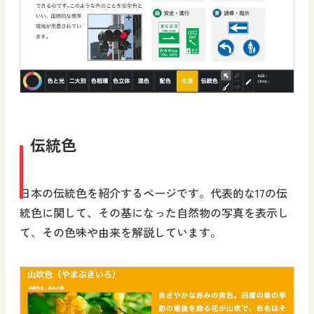
伝統色
日本の伝統色を紹介するページです。代表的な17の伝
統色に関して、その基になった自然物の写真を表示し
て、その色味や由来を解説しています。