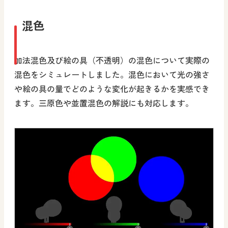
混色
加法混色及び絵の具（不透明）の混色について実際の
混色をシミュレートしました。混色において光の強さ
や絵の具の量でどのような変化が起きるかを実感でき
ます。三原色や並置混色の解説にも対応します。