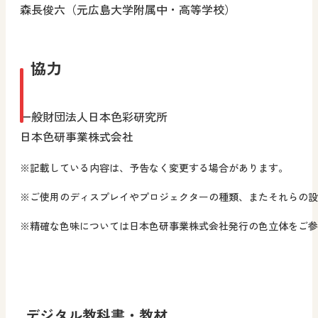
森長俊六（元広島大学附属中・高等学校）
協力
一般財団法人日本色彩研究所
日本色研事業株式会社
※記載している内容は、予告なく変更する場合があります。
※ご使用のディスプレイやプロジェクターの種類、またそれらの設
※精確な色味については日本色研事業株式会社発行の色立体をご参
デジタル教科書・教材