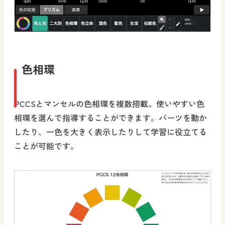
色相環
PCCSとマンセルの色相環を複数搭載。使いやすい色
相環を選んで指導することができます。パーツを動か
したり、一色を大きく表示したりして学習に役立てる
ことが可能です。