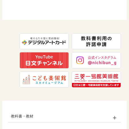
教科書・教材