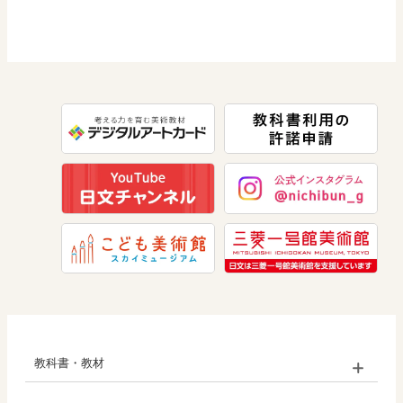
教科書・教材