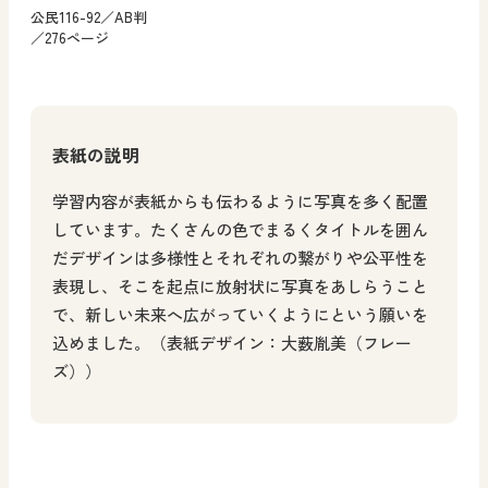
公民116-92／AB判
／276ページ
表紙の説明
学習内容が表紙からも伝わるように写真を多く配置
しています。たくさんの色でまるくタイトルを囲ん
だデザインは多様性とそれぞれの繋がりや公平性を
表現し、そこを起点に放射状に写真をあしらうこと
で、新しい未来へ広がっていくようにという願いを
込めました。（表紙デザイン：大薮胤美（フレー
ズ））