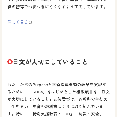
識の習得でつまづきにくくなるよう工夫しています。
詳しく見る
日文が大切にしていること
わたしたちのPurposeと学習指導要領の理念を実現す
るために、「SDGs」をはじめとした複数項目を「日文
が大切にしていること」と位置づけ、各教科で生徒の
「生きる力」を育む教科書づくりに取り組んでいま
す。特に、「特別支援教育・CUD」「防災・安全」