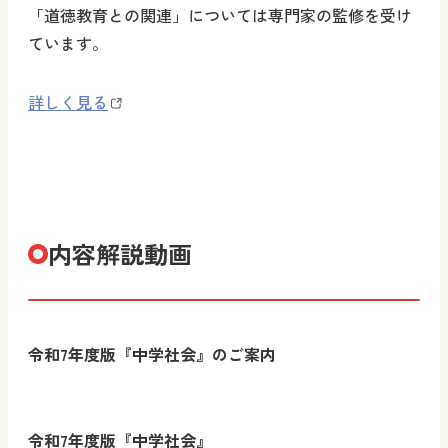
「道徳教育との関連」については専門家の監修を受け
ています。
詳しく見る
内容解説動画
令和7年度版『中学社会』のご案内
令和7年度版『中学社会』