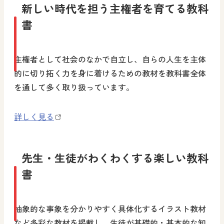
新しい時代を担う主権者を育てる教科
書
主権者として社会のなかで自立し、自らの人生を主体
的に切り拓く力を身に着けるための教材を教科書全体
を通して多く取り扱っています。
詳しく見る
先生・生徒がわくわくする楽しい教科
書
抽象的な事象を分かりやすく具体化するイラスト教材
など多彩な教材を掲載し、生徒が基礎的・基本的な知