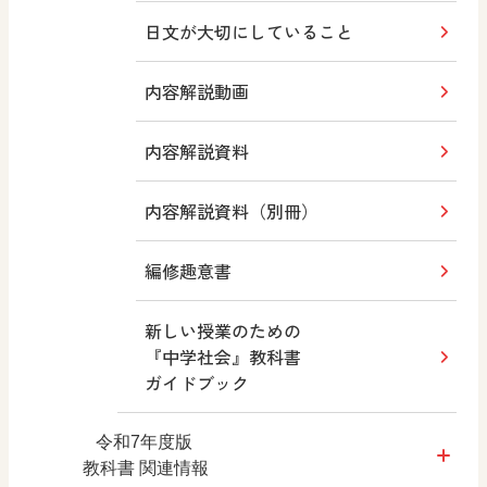
日文が大切にしていること
内容解説動画
内容解説資料
内容解説資料（別冊）
編修趣意書
新しい授業のための
『中学社会』教科書
ガイドブック
令和7年度版
教科書 関連情報