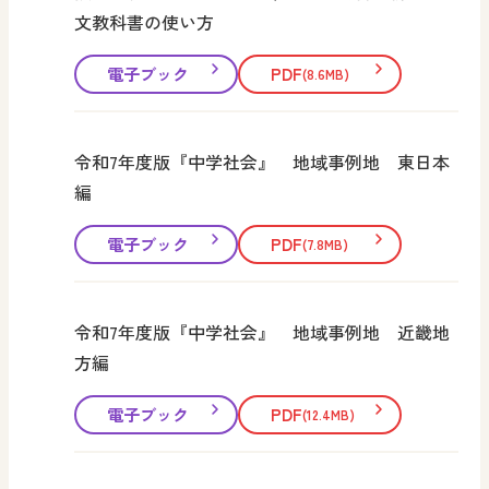
文教科書の使い方
電子ブック
PDF
(8.6MB)
令和7年度版『中学社会』 地域事例地 東日本
編
電子ブック
PDF
(7.8MB)
令和7年度版『中学社会』 地域事例地 近畿地
方編
電子ブック
PDF
(12.4MB)