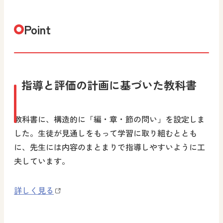
Point
指導と評価の計画に基づいた教科書
教科書に、構造的に「編・章・節の問い」を設定しま
した。生徒が見通しをもって学習に取り組むととも
に、先生には内容のまとまりで指導しやすいように工
夫しています。
詳しく見る