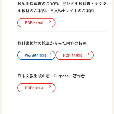
教師用指導書のご案内、デジタル教科書・デジタ
ル教材のご案内、日文Webサイトのご案内
PDF
(2.4MB)
教科書検討の観点からみた内容の特色
Word
PDF
(54.2KB)
(442KB)
日本文教出版の志 - Purpose、著作者
PDF
(1.4MB)