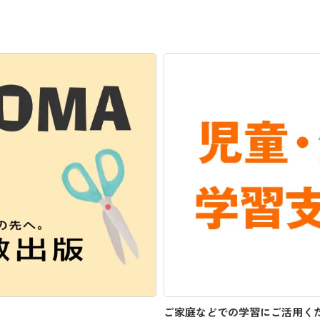
ご家庭などでの学習にご活用く