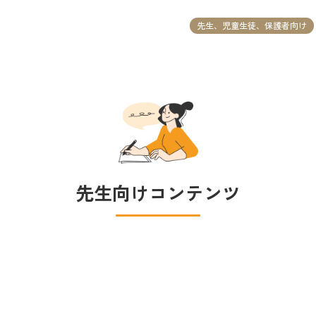
先生、児童生徒、保護者向け
先生向けコンテンツ