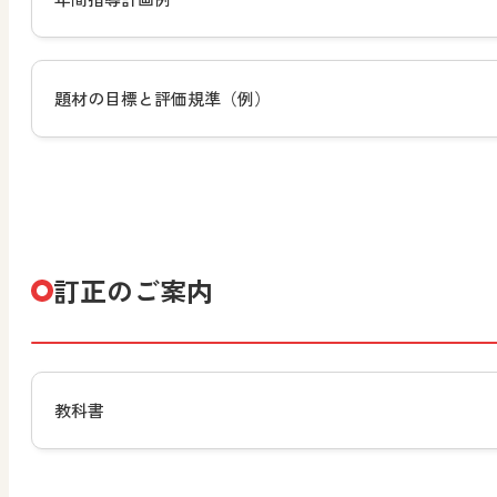
題材の目標と評価規準（例）
訂正のご案内
教科書