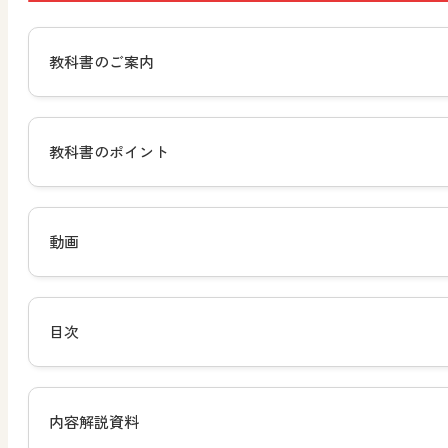
教科書のご案内
教科書のポイント
動画
目次
内容解説資料