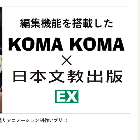
撮りアニメーション制作アプリ