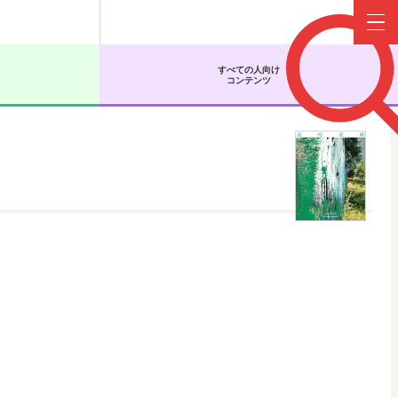
Menu
すべての人向け
コンテンツ