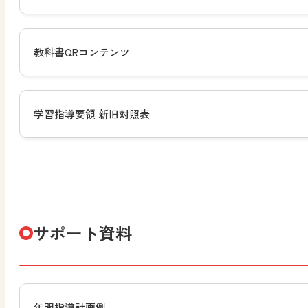
教科書QRコンテンツ
学習指導要領 新旧対照表
サポート資料
年間指導計画例