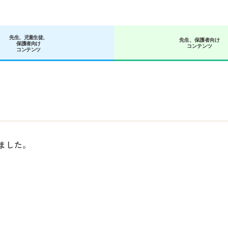
先生、児童生徒、
先生、保護者向け
保護者向け
コンテンツ
コンテンツ
ました。