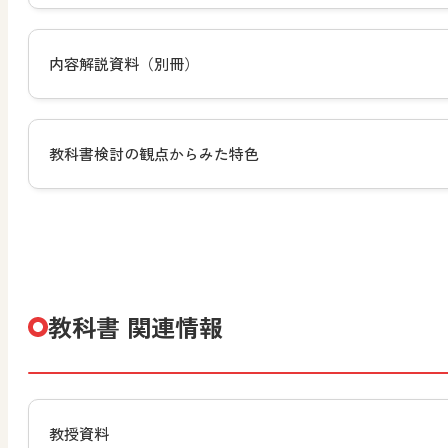
内容解説資料（別冊）
教科書検討の観点からみた特色
教科書 関連情報
教授資料