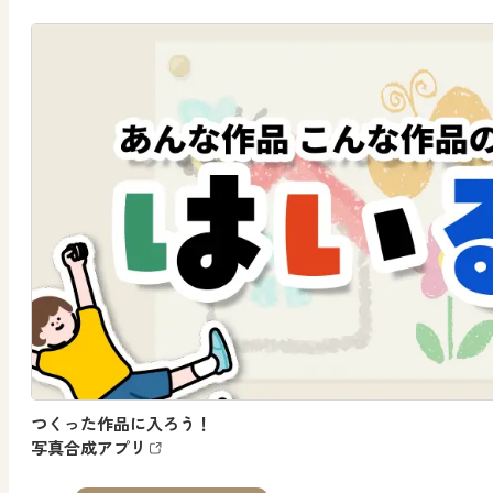
つくった作品に入ろう！
写真合成アプリ