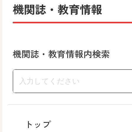
機関誌・教育情報
機関誌・教育情報内検索
トップ