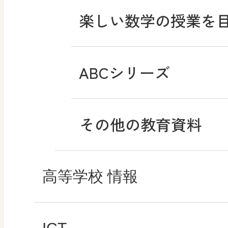
楽しい数学の授業を
まなびとプラス
まなびとプラス
ABCシリーズ
その他の教育資料
高等学校 情報
ICT・Education