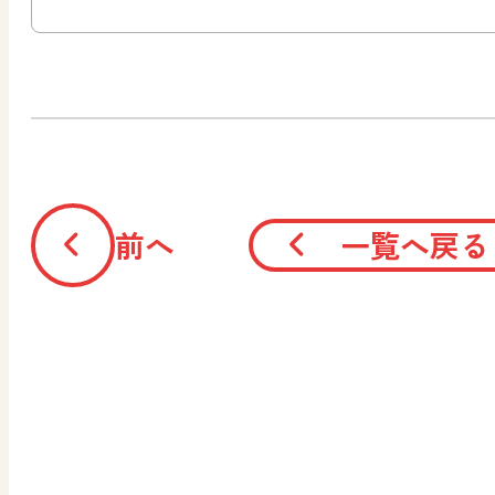
前へ
一覧へ戻る