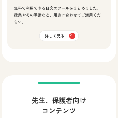
無料で利用できる日文のツールをまとめました。
授業やその準備など、用途に合わせてご活用くだ
さい。
詳しく見る
先生、保護者向け
コンテンツ