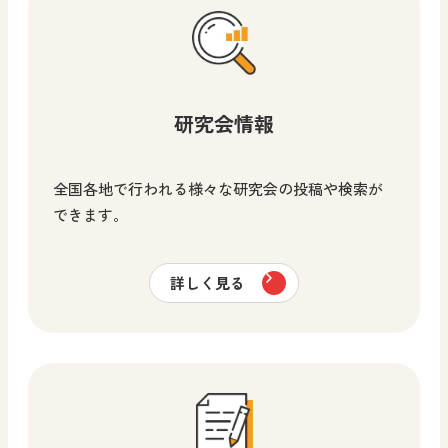
研究会情報
全国各地で行われる様々な研究会の投稿や検索が
できます。
詳しく見る