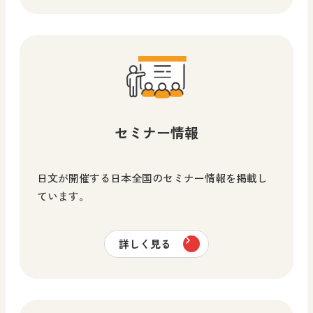
セミナー情報
日文が開催する日本全国のセミナー情報を掲載し
ています。
詳しく見る