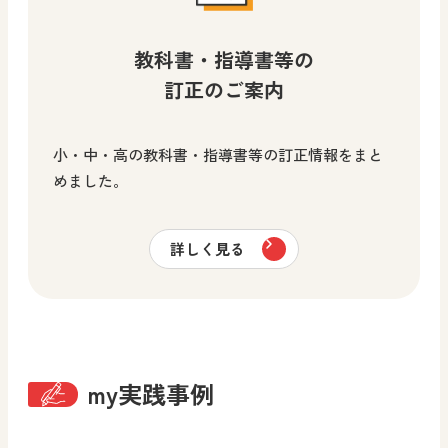
教科書・指導書等の
訂正のご案内
小・中・高の教科書・指導書等の訂正情報をまと
めました。
詳しく見る
my実践事例