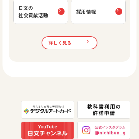
日文の
採用情報
社会貢献活動
詳しく見る