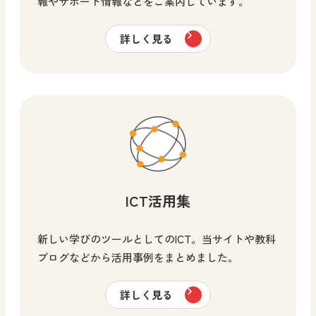
報やサポート情報などをご案内しています。
詳しく見る
ICT活用集
新しい学びのツールとしてのICT。当サイトや教科
ブログなどから活用事例をまとめました。
詳しく見る