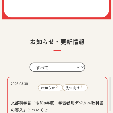
お知らせ・更新情報
2026.03.30
お知らせ
先生向け
文部科学省「令和8年度 学習者用デジタル教科書
の導入」について