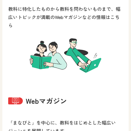
教科に特化したものから教科を問わないものまで、幅
広いトピックが満載のWebマガジンなどの情報はこち
ら
Webマガジン
「まなびと」を中心に、教科をはじめとした幅広い
ジャンルを展開しています。