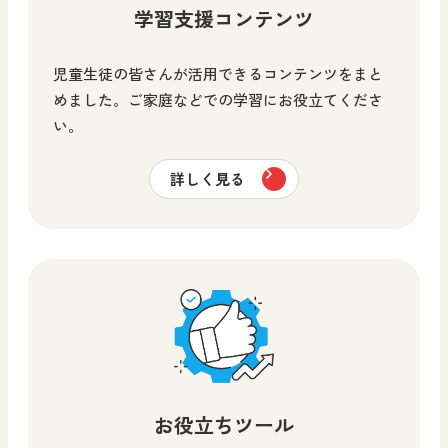
学習支援コンテンツ
児童生徒の皆さんが活用できるコンテンツをまと
めました。ご家庭などでの学習にお役立てくださ
い。
詳しく見る
お役立ちツール