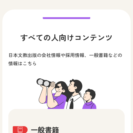
すべての人向けコンテンツ
日本文教出版の会社情報や採用情報、一般書籍などの
情報はこちら
一般書籍