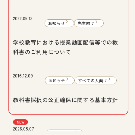
2022.05.13
お知らせ
先生向け
学校教育における授業動画配信等での教
科書のご利用について
2016.12.09
お知らせ
すべての人向け
教科書採択の公正確保に関する基本方針
NEW
2026.08.07
Webマガジン