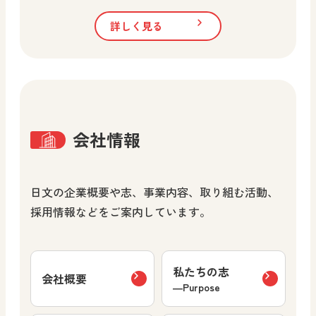
詳しく見る
会社情報
日文の企業概要や志、事業内容、取り組む活動、
採用情報などをご案内しています。
私たちの志
会社概要
―Purpose