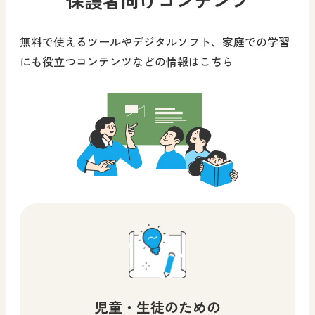
無料で使えるツールやデジタルソフト、家庭での学習
にも役立つコンテンツなどの情報はこちら
児童・生徒のための