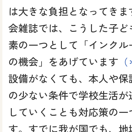
は大きな負担となってきま
会雑誌では、こうした子ど
素の一つとして「インクル
の機会」をあげています
（
設備がなくても、本人や保
の少ない条件で学校生活が
していくことも対応策の一
す。すでに我が国でも、地