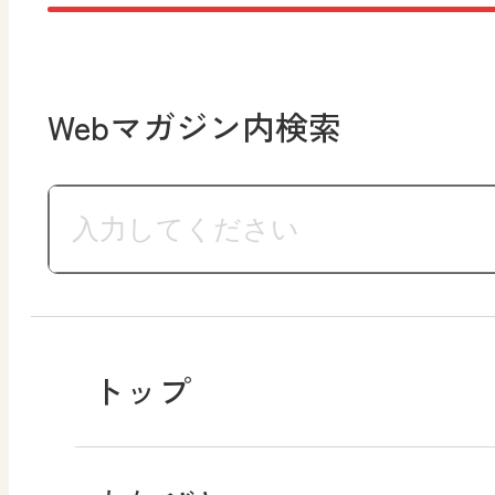
Webマガジン内検索
トップ