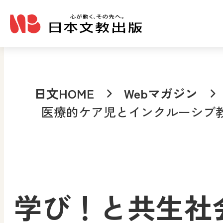
メインコンテンツへ移動
日文HOME
Webマガジン
医療的ケア児とインクルーシブ
学び！と共生社