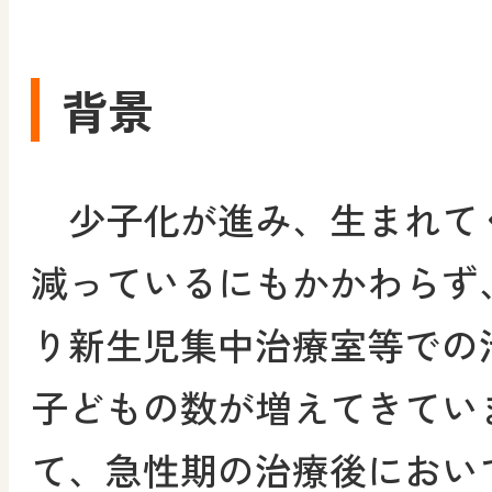
背景
少子化が進み、生まれて
減っているにもかかわらず
り新生児集中治療室等での
子どもの数が増えてきてい
て、急性期の治療後におい