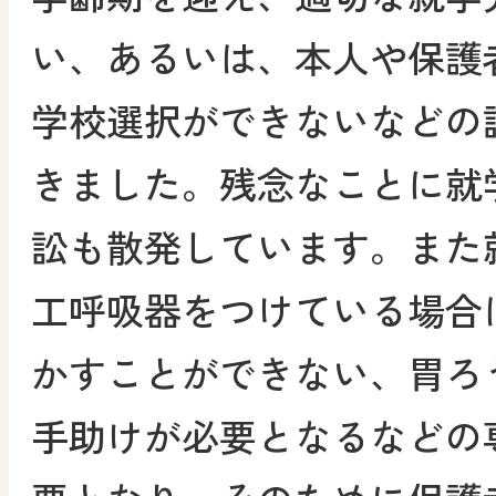
い、あるいは、本人や保護
学校選択ができないなどの
きました。残念なことに就
訟も散発しています。また
工呼吸器をつけている場合
かすことができない、胃ろ
手助けが必要となるなどの