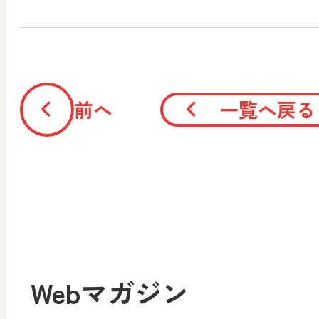
前へ
一覧へ戻る
Webマガジン