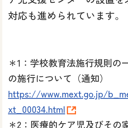
対応も進められています。
＊1：学校教育法施行規則の
の施行について（通知）
https://www.mext.go.jp/b_
xt_00034.html
＊2
：医療的ケア児及びその