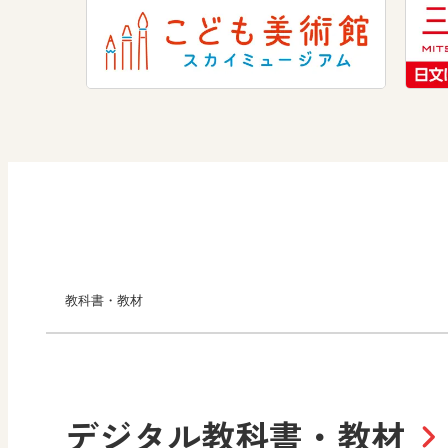
教科書・教材
小学校
デジタル教科書・教材