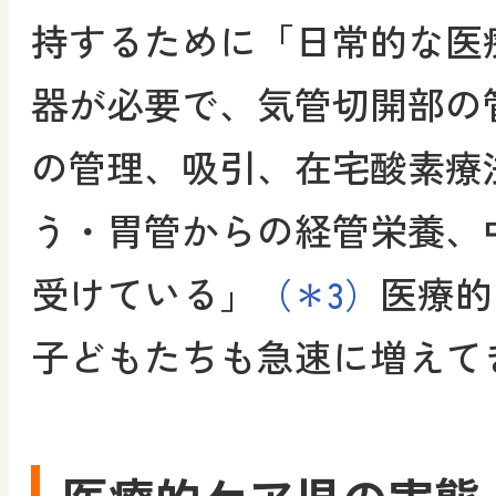
持するために「日常的な医
器が必要で、気管切開部の
の管理、吸引、在宅酸素療
う・胃管からの経管栄養、
受けている」
医療的
（＊3）
子どもたちも急速に増えて