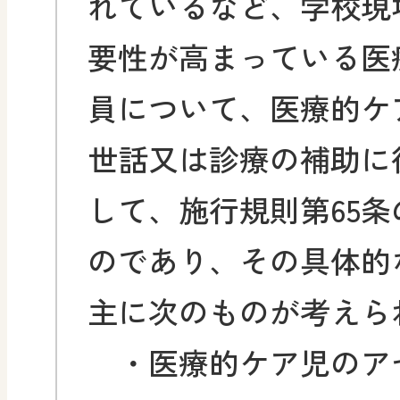
れているなど、学校現
要性が高まっている医
員について、医療的ケ
世話又は診療の補助に
して、施行規則第65条
のであり、その具体的
主に次のものが考えら
・医療的ケア児のア