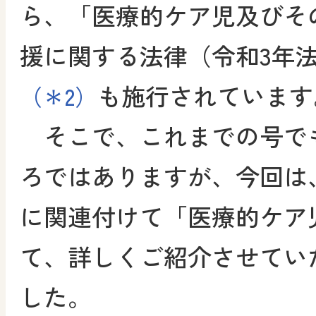
ら、「医療的ケア児及びそ
援に関する法律（令和3年法
も施行されています
（＊2）
そこで、これまでの号で
ろではありますが、今回は
に関連付けて「医療的ケア
て、詳しくご紹介させてい
した。