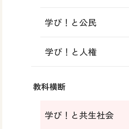
学び！と公民
学び！と人権
教科横断
学び！と共生社会