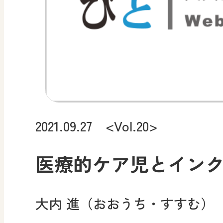
2021.09.27 <Vol.20>
医療的ケア児とイン
大内 進（おおうち・すすむ）