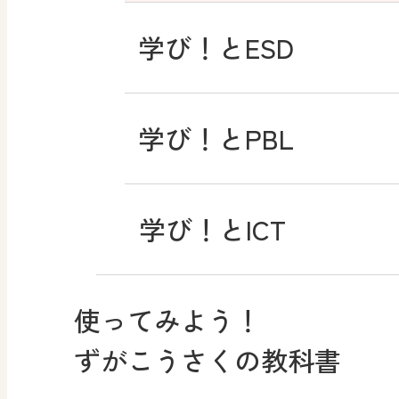
学び！とESD
学び！とPBL
学び！とICT
使ってみよう！
ずがこうさくの教科書