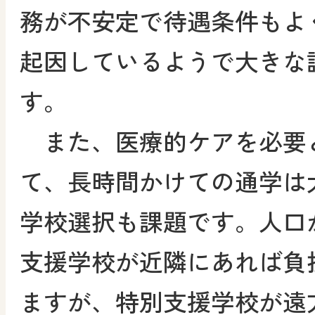
務が不安定で待遇条件もよ
起因しているようで大きな
す。
また、医療的ケアを必要
て、長時間かけての通学は
学校選択も課題です。人口
支援学校が近隣にあれば負
ますが、特別支援学校が遠