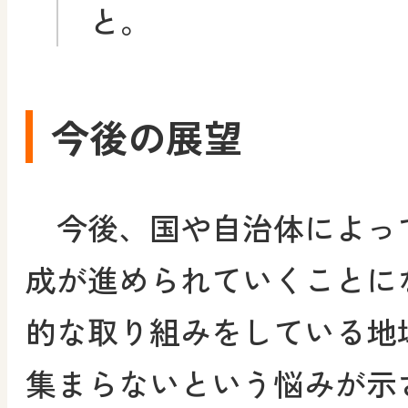
と。
今後の展望
今後、国や自治体によっ
成が進められていくことに
的な取り組みをしている地
集まらないという悩みが示