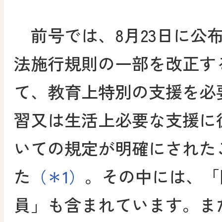
前号では、8月23日に公
法施行規則の一部を改正す
て、教育上特別の支援を必
習又は生活上必要な支援に
いての規定が明確にされた
た
。その中には、「
（＊1）
員」も含まれています。また