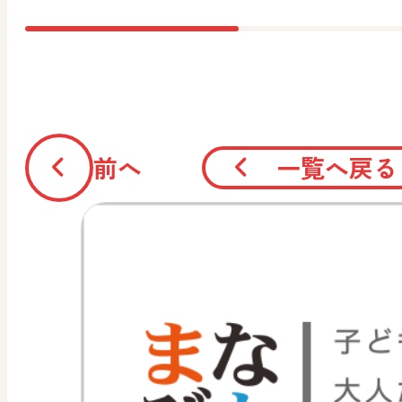
前へ
一覧へ戻る