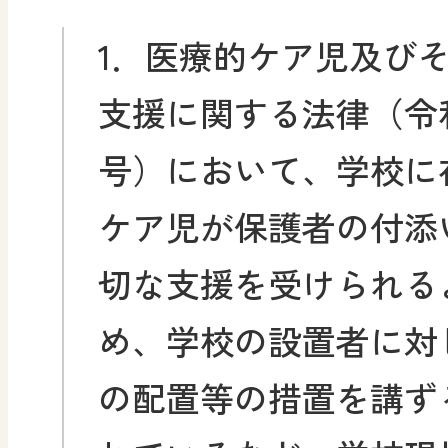
1．医療的ケア児及び
支援に関する法律（令和
号）において、学校に
ケア児が保護者の付添
切な支援を受けられる
め、学校の設置者に対
の配置等の措置を講ず