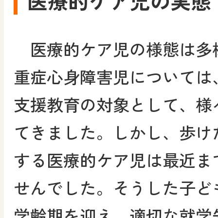
医療的ケア児の実態
医療的ケア児の様態は多
重症心身障害児については
支援教育の対象として、様
てきました。しかし、歩け
する医療的ケア児は最近ま
せんでした。そうした子ど
学齢期を迎え、適切な就学