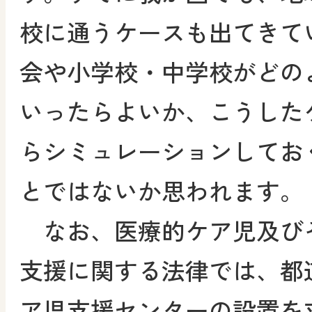
校に通うケースも出てきて
会や小学校・中学校がどの
いったらよいか、こうした
らシミュレーションしてお
とではないか思われます。
なお、医療的ケア児及び
支援に関する法律では、都
ア児支援センターの設置を