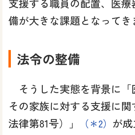
支援する職員の配置、医療
備が大きな課題となってき
法令の整備
そうした実態を背景に「
その家族に対する支援に関
法律第81号）」
が成
（＊2）