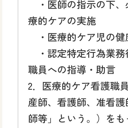
・医師の指示の下、
療的ケアの実施
・医療的ケア児の健
・認定特定行為業務
職員への指導・助言
2．医療的ケア看護職
産師、看護師、准看護
師等」という。）をも