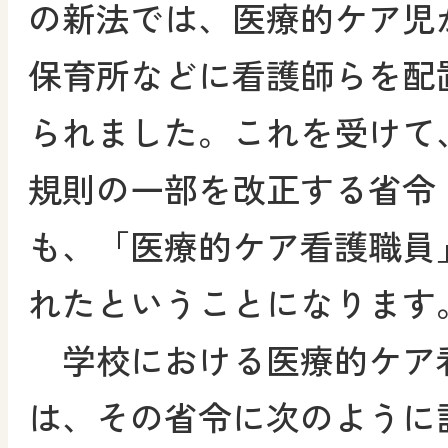
の新法では、医療的ケア児
保育所などに看護師らを配
られました。これを受けて
規則の一部を改正する省令
も、「医療的ケア看護職員
れたということになります
学校における医療的ケア
は、その省令に次のように