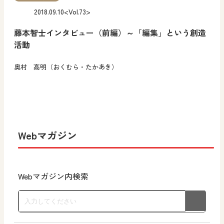
2018.09.10
<Vol.73>
藤本智士インタビュー（前編）～「編集」という創造
活動
奥村 高明（おくむら・たかあき）
Webマガジン
Webマガジン内検索