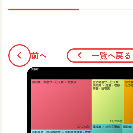
前へ
一覧へ戻る