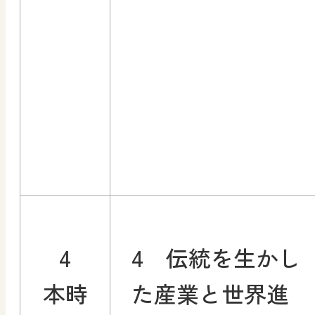
4
4 伝統を生かし
本時
た産業と世界進