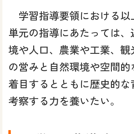
学習指導要領における以
単元の指導にあたっては、
境や人口、農業や工業、観
の営みと自然環境や空間的
着目するとともに歴史的な
考察する力を養いたい。