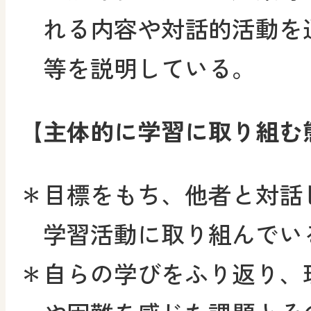
れる内容や対話的活動を
等を説明している。
【主体的に学習に取り組む
＊
目標をもち、他者と対話
学習活動に取り組んでい
＊
自らの学びをふり返り、