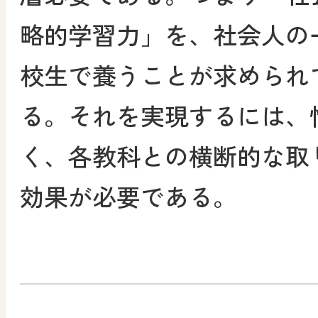
略的学習力」を、社会人の
校生で養うことが求められ
る。それを実現するには、
く、各教科との横断的な取
効果が必要である。