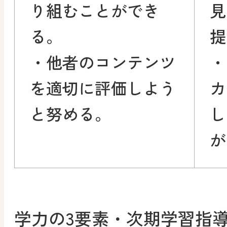
り組むことができ
見
る。
提
・他者のコンテンツ
・
を適切に評価しよう
カ
と努める。
し
が
学力の3要素・次期学習指