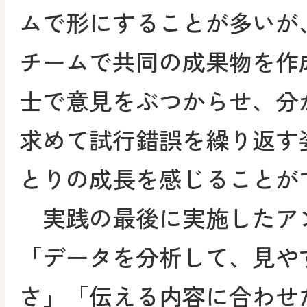
ムで形にすることが多いが
チームで共同の成果物を作
士で意見をぶつからせ、分
求めて試行錯誤を繰り返す
とりの成長を感じることが
実践の最後に実施したア
「データを分析して、見や
さ」「伝える内容に合わせ