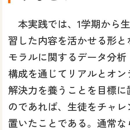
本実践では、1学期から生
習した内容を活かせる形と
モラルに関するデータ分析
構成を通じてリアルとオン
解決力を養うことを目標に
のであれば、生徒をチャレ
置いたことである。通常な