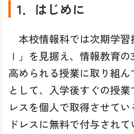
1．はじめに
本校情報科では次期学習
Ⅰ」を見据え、情報教育の
高められる授業に取り組ん
として、入学後すぐの授業
レスを個人で取得させてい
ドレスに無料で付与されているM