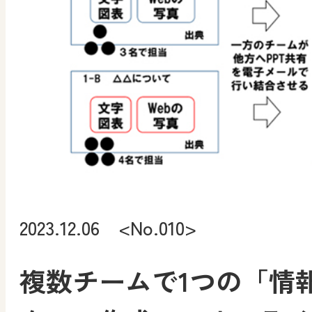
2023.12.06 <No.010>
複数チームで1つの「情