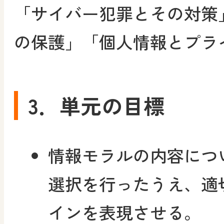
「サイバー犯罪とその対策
の保護」「個人情報とプラ
3．単元の目標
情報モラルの内容につ
選択を行ったうえ、適
インを表現させる。