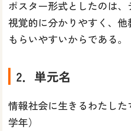
ポスター形式としたのは、
視覚的に分かりやすく、他
もらいやすいからである。
2．単元名
情報社会に生きるわたした
学年）