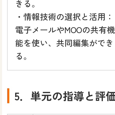
きる。
・情報技術の選択と活用：
電子メールやMOOの共有機
能を使い、共同編集ができ
る。
5．単元の指導と評