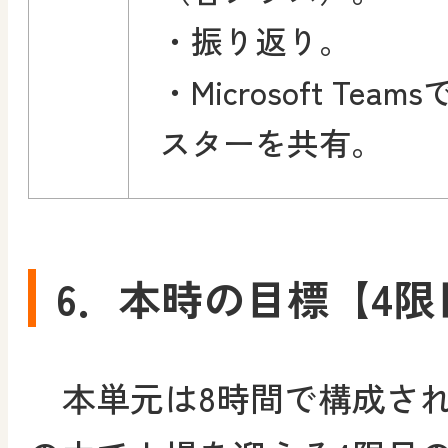
・振り返り。
・Microsoft Team
スターを共有。
6．本時の目標【4限
本単元は8時間で構成され