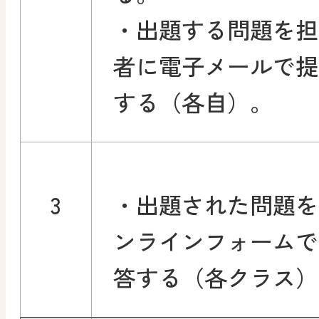
・出題する問題を担
者に電子メールで提
する（各自）。
3
・出題された問題を
ンラインフォームで
答する（各クラス）