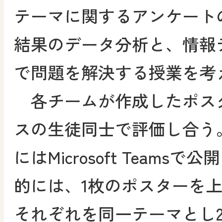
テーマに関するアンケートの
結果のデータ分析と、情報
で問題を解決する授業を考
各チームが作成したポス
スの生徒同士で評価し合う
にはMicrosoft Teams
的には、1枚のポスターを
それぞれを同一テーマとし