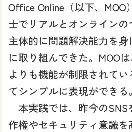
Office Online（以下、
士でリアルとオンラインの
主体的に問題解決能力を身
に取り組んできた。MOO
よりも機能が制限されてい
てシンプルに表現ができる
本実践では、昨今のSNS
作権やセキュリティ意識を