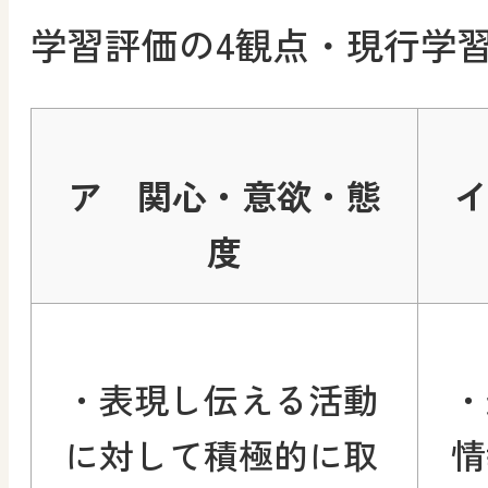
学習評価の4観点・現行学
ア 関心・意欲・態
度
・表現し伝える活動
・
に対して積極的に取
情