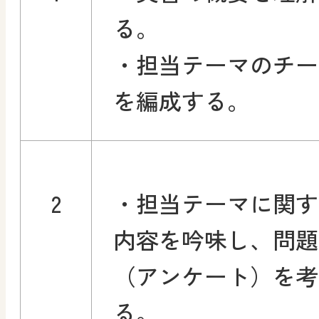
る。
・担当テーマのチー
を編成する。
2
・担当テーマに関す
内容を吟味し、問題
（アンケート）を考
る。