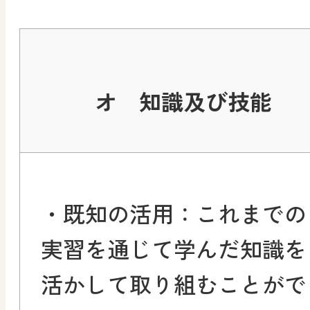
オ 知識及び技能
・既知の活用：これまでの
実習を通じて学んだ知識を
活かして取り組むことがで