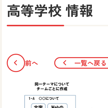
高等学校 情報
前へ
一覧へ戻る