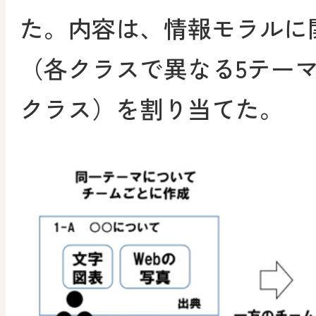
た。内容は、情報モラルに
（各クラスで異なる5テー
クラス）を割り当てた。