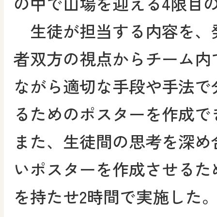
の中で山場を迎える4限目
生徒が担当する内容を、
者双方の視点からチーム内
ながら適切な手段や手法で
るためのポスターを作成で
また、生徒間の思考を深め
いポスターを作成させるた
を持たせ2時間で実施した