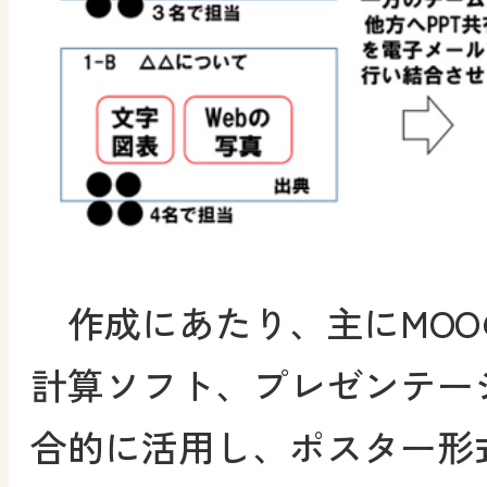
作成にあたり、主にMOO
計算ソフト、プレゼンテー
合的に活用し、ポスター形