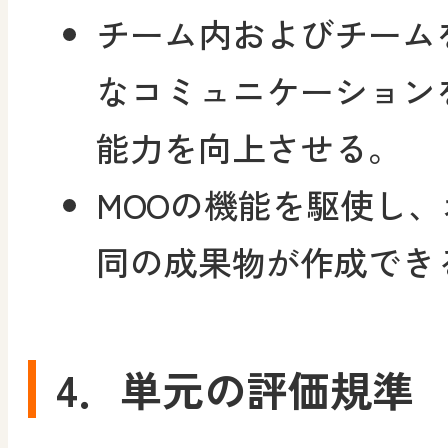
チーム内およびチーム
なコミュニケーション
能力を向上させる。
MOOの機能を駆使し
同の成果物が作成でき
4．単元の評価規準