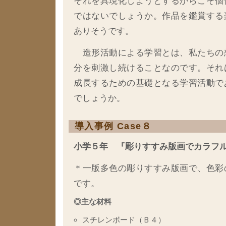
それを具現化しようとするからこそ個
ではないでしょうか。作品を鑑賞する
ありそうです。
造形活動による学習とは、私たちの
分を刺激し続けることなのです。それ
成長するための基礎となる学習活動で
でしょうか。
導入事例 Case８
小学５年 『彫りすすみ版画でカラフ
＊一版多色の彫りすすみ版画で、色彩
です。
◎主な材料
スチレンボード（Ｂ４）