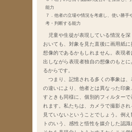
能力
７．他者の立場や情況を考慮し、使い勝手
考・判断する能力
児童や生徒が表現している情況を深
おいても、対象を見た直後に画用紙に
想像的であるかもしれません。表現者
出しながら表現者独自の想像のもとに
るからです。
つまり、記憶される多くの事象は、
の違いにより、他者とは異なった印象
すときも同様に、個別的フィルターで
れます。私たちは、カメラで撮影され
見ていないということでしょう。例え
トのいう、感性と悟性を媒介した認識