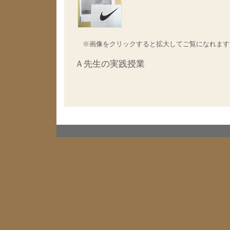
※画像をクリックすると拡大してご覧になれます
Ａ先生の実践授業