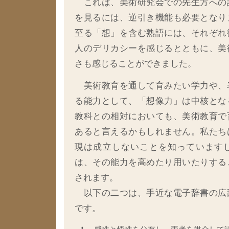
これは、美術研究会での先生方への
を見るには、逆引き機能も必要となり
至る「想」を含む熟語には、それぞれ
人のデリカシーを感じるとともに、美
さも感じることができました。
美術教育を通して育みたい学力や、
る能力として、「想像力」は中核とな
教科との相対においても、美術教育で
あると言えるかもしれません。私たち
現は成立しないことを知っています
は、その能力を高めたり用いたりする
されます。
以下の二つは、手近な電子辞書の広
です。