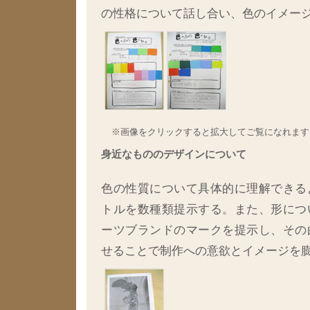
の性格について話し合い、色のイメー
※画像をクリックすると拡大してご覧になれます
身近なもののデザインについて
色の性質について具体的に理解できる
トルを数種類提示する。また、形につ
ーツブランドのマークを提示し、その
せることで制作への意欲とイメージを