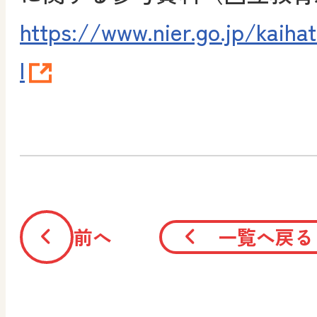
https://www.nier.go.jp/kaiha
l
前へ
一覧へ戻る