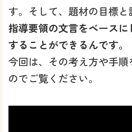
す。そして、題材の目標と
指導要領の文言をベースに
することができるんです。
今回は、その考え方や手順
のでご覧ください。