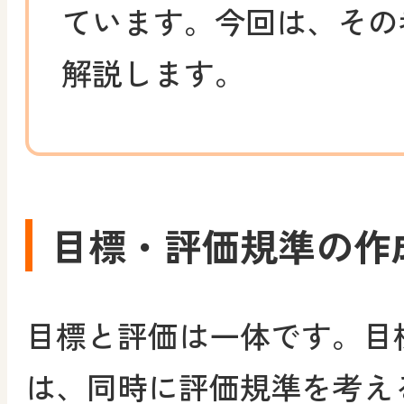
ています。今回は、その
解説します。
目標・評価規準の作
目標と評価は一体です。目
は、同時に評価規準を考え