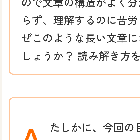
ので文章の構造がよく分
らず、理解するのに苦労
ぜこのような長い文章に
しょうか？ 読み解き方
たしかに、今回の