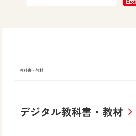
教科書・教材
小学校
デジタル教科書・教材
社会
算数