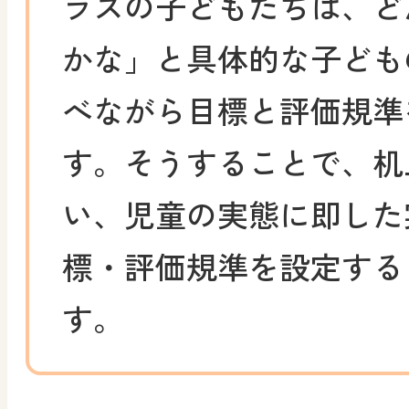
ラスの子どもたちは、ど
かな」と具体的な子ども
べながら目標と評価規準
す。そうすることで、机
い、児童の実態に即した
標・評価規準を設定する
す。