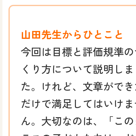
山田先生からひとこと
今回は目標と評価規準の
くり方について説明しま
た。けれど、文章ができ
だけで満足してはいけま
ん。大切なのは、「この