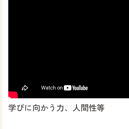
学びに向かう力、人間性等