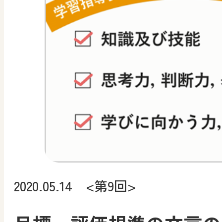
2020.05.14 <第9回>