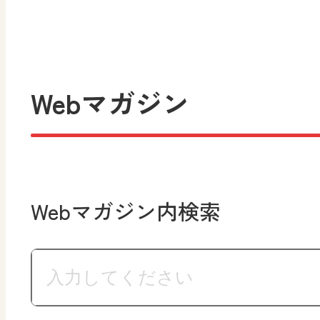
Webマガジン
Webマガジン内検索