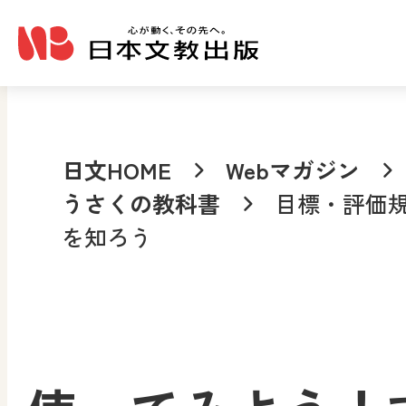
メインコンテンツへ移動
日文HOME
Webマガジン
うさくの教科書
目標・評価
を知ろう