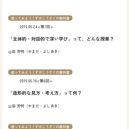
使ってみよう！ずがこうさくの教科書
2019.05.24
<第7回>
「主体的・対話的で深い学び」って、どんな授業？
山田 芳明（やまだ・よしあき）
使ってみよう！ずがこうさくの教科書
2019.05.10
<第6回>
「造形的な見方・考え方」って何？
山田 芳明（やまだ・よしあき）
使ってみよう！ずがこうさくの教科書