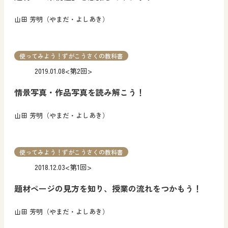
山田 芳明（やまだ・よしあき）
使ってみよう！ずがこうさくの教科書
2019.01.08
<第2回>
情景写真・作品写真を読み解こう！
山田 芳明（やまだ・よしあき）
使ってみよう！ずがこうさくの教科書
2018.12.03
<第1回>
題材ページの見方を知り、授業の流れをつかもう！
山田 芳明（やまだ・よしあき）