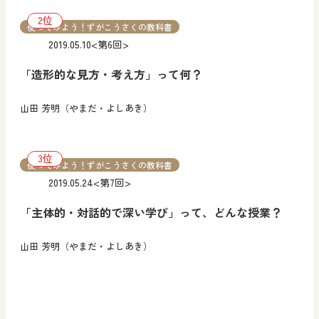
使ってみよう！ずがこうさくの教科書
2019.05.10
<第6回>
「造形的な見方・考え方」って何？
山田 芳明（やまだ・よしあき）
使ってみよう！ずがこうさくの教科書
2019.05.24
<第7回>
「主体的・対話的で深い学び」って、どんな授業？
山田 芳明（やまだ・よしあき）