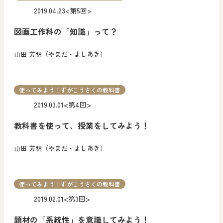
2019.04.23
<第5回>
図画工作科の「知識」って？
山田 芳明（やまだ・よしあき）
使ってみよう！ずがこうさくの教科書
2019.03.01
<第4回>
教科書を使って、授業をしてみよう！
山田 芳明（やまだ・よしあき）
使ってみよう！ずがこうさくの教科書
2019.02.01
<第3回>
題材の「系統性」を意識してみよう！