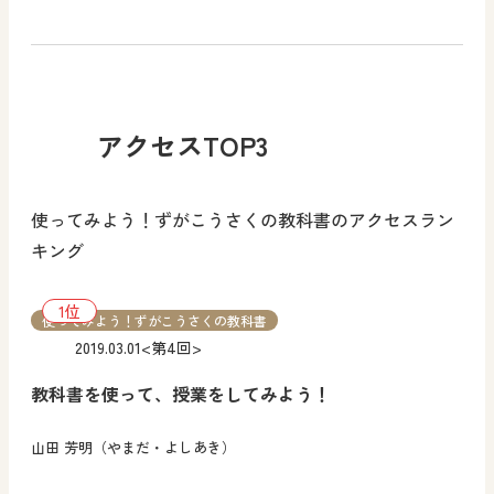
アクセスTOP3
使ってみよう！ずがこうさくの教科書のアクセスラン
キング
使ってみよう！ずがこうさくの教科書
2019.03.01
<第4回>
教科書を使って、授業をしてみよう！
山田 芳明（やまだ・よしあき）