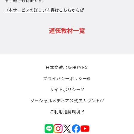
る手軽さも特徴です。
→本サービスの詳しい内容はこちらから
道徳教材一覧
日本文教出版HOME
プライバシーポリシー
サイトポリシー
ソーシャルメディア公式アカウント
ご利用推奨環境