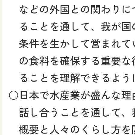
などの外国との関わりに
ることを通して、我が国
条件を生かして営まれて
の食料を確保する重要な
ることを理解できるよう
○
日本で水産業が盛んな理
話し合うことを通して、
概要と人々のくらし方を