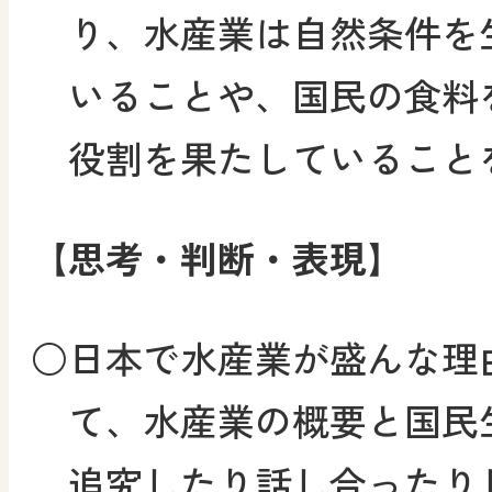
り、水産業は自然条件を
いることや、国民の食料
役割を果たしていること
【思考・判断・表現】
○
日本で水産業が盛んな理
て、水産業の概要と国民
追究したり話し合ったり