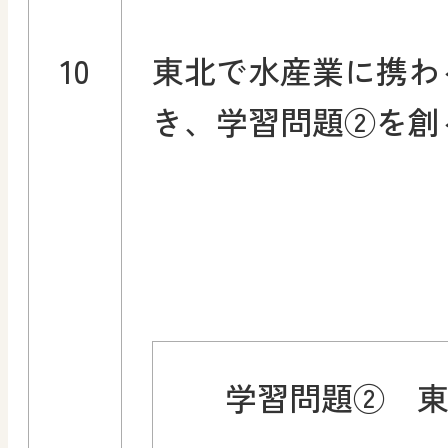
10
東北で水産業に携わ
き、学習問題②を創
学習問題② 