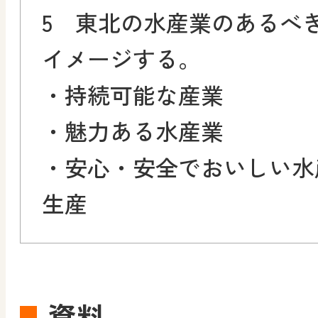
5 東北の水産業のあるべ
イメージする。
・持続可能な産業
・魅力ある水産業
・安心・安全でおいしい水
生産
資料