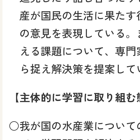
産が国民の生活に果たす
の意見を表現している。
える課題について、専門
ら捉え解決策を提案して
【主体的に学習に取り組む
○
我が国の水産業について