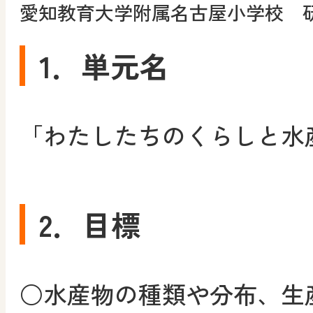
愛知教育大学附属名古屋小学校 
1．単元名
「わたしたちのくらしと水
2．目標
○
水産物の種類や分布、生