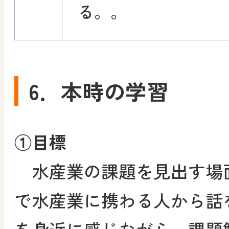
る。。
6．本時の学習
①目標
水産業の課題を見出す場
で水産業に携わる人から話