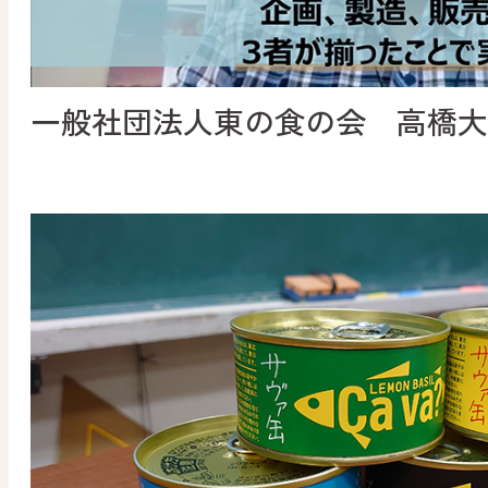
一般社団法人東の食の会 高橋大