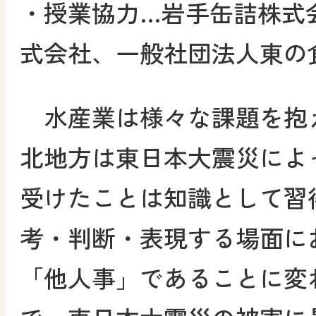
・授業協力…岩手缶詰株式
式会社、一般社団法人東の
水産業は様々な課題を抱
北地方は東日本大震災によ
受けたことは知識として習
考・判断・表現する場面に
「他人事」であることに変