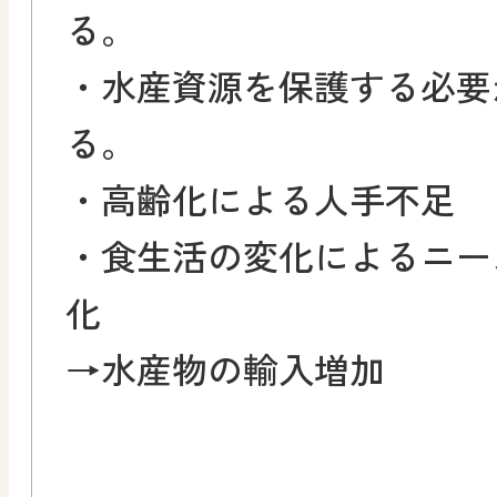
る。
・水産資源を保護する必要
る。
・高齢化による人手不足
・食生活の変化によるニー
化
→水産物の輸入増加