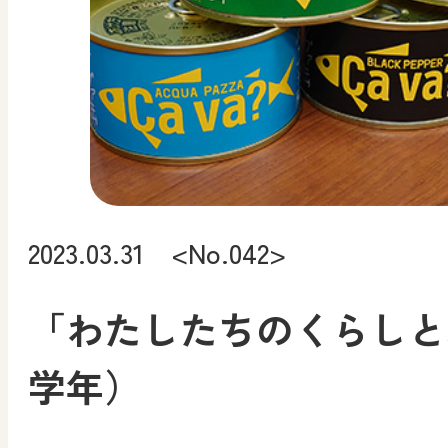
2023.03.31 <No.042>
「わたしたちのくらしと
学年）