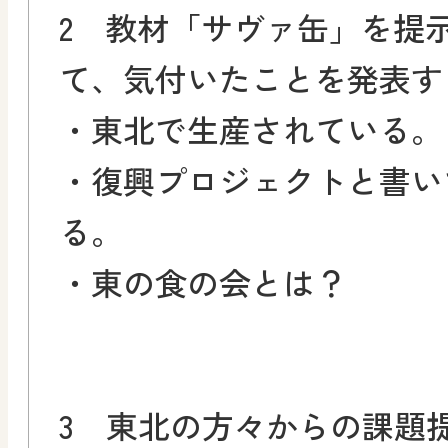
2 教材「サヴァ缶」を提
て、気付いたことを発表す
・東北で生産されている。
・復興プロジェクトと書い
る。
・東の食の会とは？
3 東北の方々からの課題