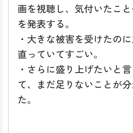
画を視聴し、気付いたこと
を発表する。
・大きな被害を受けたのに
直っていてすごい。
・さらに盛り上げたいと言
て、まだ足りないことが分
た。