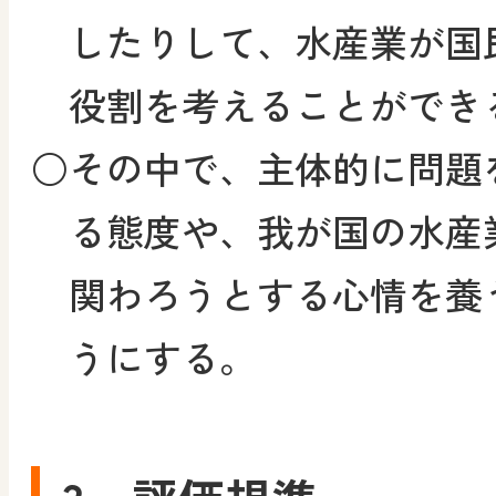
したりして、水産業が国
役割を考えることができ
○
その中で、主体的に問題
る態度や、我が国の水産
関わろうとする心情を養
うにする。