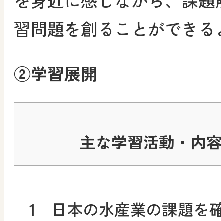
を身近に感じながら、課題
習問題を創ることができる
②学習展開
主な学習活動・内
1 日本の水産業の課題を