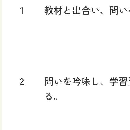
1
教材と出合い、問い
2
問いを吟味し、学習
る。