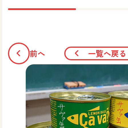
前へ
一覧へ戻る