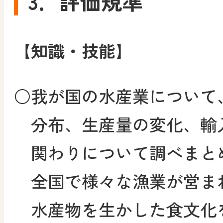
3．評価規準
【知識・技能】
○
我が国の水産業について
分布、生産量の変化、輸
関わりについて調べまと
全国で様々な漁業が営ま
水産物を生かした食文化