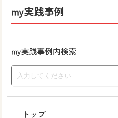
my実践事例
my実践事例内検索
トップ