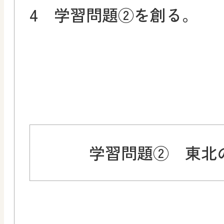
4 学習問題②を創る。
学習問題② 東北