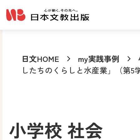
メインコンテンツへ移動
日文HOME
my実践事例
したちのくらしと水産業」（第5
小学校 社会