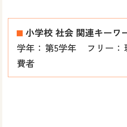
小学校 社会 関連キーワ
学年：
第5学年
フリー：
費者