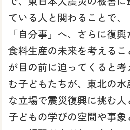
で、東日本大震災の被害に
ている人と関わることで、
「自分事」へ、さらに復興
食料生産の未来を考えるこ
が目の前に迫ってくると考
む子どもたちが、東北の水
な立場で震災復興に挑む人
子どもの学びの空間や事象