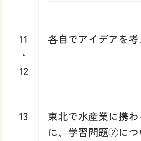
11
各自でアイデアを考
・
12
13
東北で水産業に携わ
に、学習問題②につ