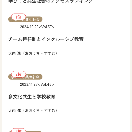
学び！と共生社会のアクセスランキング
学び！と共生社会
2024.10.29
<Vol.57>
チーム担任制とインクルーシブ教育
大内 進（おおうち・すすむ）
学び！と共生社会
2023.11.27
<Vol.46>
多文化共生と学校教育
大内 進（おおうち・すすむ）