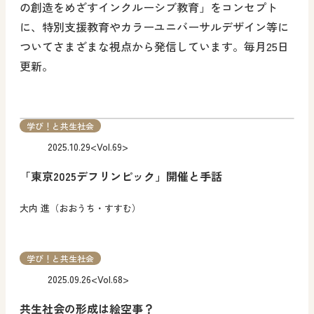
の創造をめざすインクルーシブ教育」をコンセプト
に、特別支援教育やカラーユニバーサルデザイン等に
ついてさまざまな視点から発信しています。毎月25日
更新。
学び！と共生社会
2025.10.29
<Vol.69>
「東京2025デフリンピック」開催と手話
大内 進（おおうち・すすむ）
学び！と共生社会
2025.09.26
<Vol.68>
共生社会の形成は絵空事？