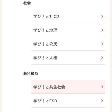
社会
学び！と社会2
学び！と地理
学び！と公民
学び！と人権
教科横断
学び！と共生社会
学び！とESD