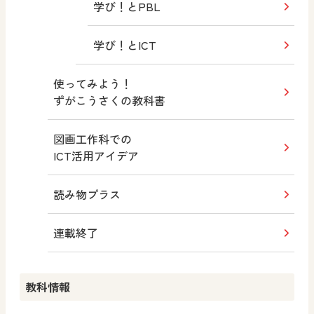
学び！とPBL
学び！とICT
使ってみよう！
ずがこうさくの教科書
図画工作科での
ICT活用アイデア
読み物プラス
連載終了
教科情報