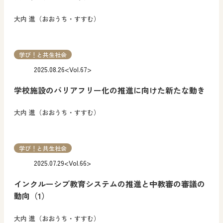
大内 進（おおうち・すすむ）
学び！と共生社会
2025.08.26
<Vol.67>
学校施設のバリアフリー化の推進に向けた新たな動き
大内 進（おおうち・すすむ）
学び！と共生社会
2025.07.29
<Vol.66>
インクルーシブ教育システムの推進と中教審の審議の
動向（1）
大内 進（おおうち・すすむ）