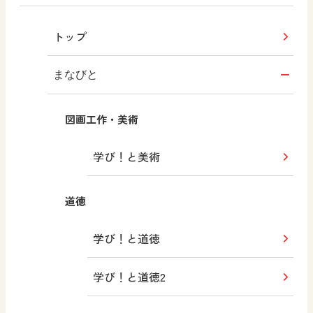
トップ
まなびと
図画工作・美術
学び！と美術
道徳
学び！と道徳
学び！と道徳2