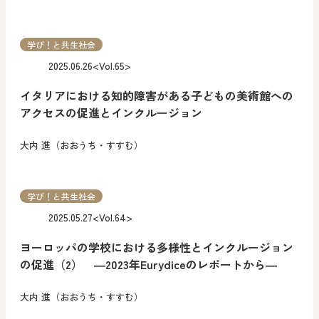
学び！と共生社会
2025.06.26
<Vol.65>
イタリアにおける知的障害がある子どもの美術館への
アクセスの促進とインクルージョン
大内 進（おおうち・すすむ）
学び！と共生社会
2025.05.27
<Vol.64>
ヨーロッパの学校における多様性とインクルージョン
の促進（2） ―2023年Eurydiceのレポートから―
大内 進（おおうち・すすむ）