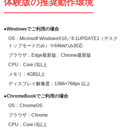
体験版の推奨動作環境
お問い合わせ
●Windowsでご利用の場合
OS：Microsoft Windows®10／8.1UPDATE1（デスク
トップモードのみ）※64bitのみ対応
ブラウザ：Edge最新版、Chrome最新版
CPU：Core i3以上
メモリ：4GB以上
ディスプレイ解像度：1366×768px 以上
●ChromeBookでご利用の場合
OS：ChromeOS
ブラウザ：Chrome
CPU：Core i3以上