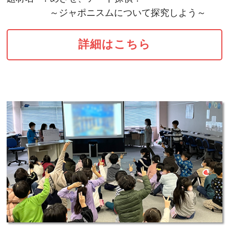
～ジャポニスムについて探究しよう～
詳細はこちら