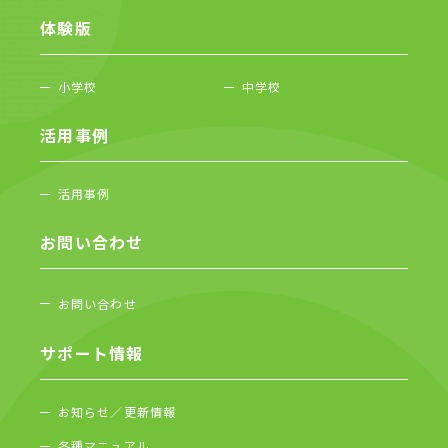
体験版
小学校
中学校
活用事例
活用事例
お問い合わせ
お問い合わせ
サポート情報
お知らせ／更新情報
各種マニュアル