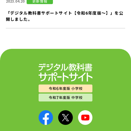
2023.04.20
更新情報
「デジタル教科書サポートサイト【令和6年度版～】」を公
開しました。