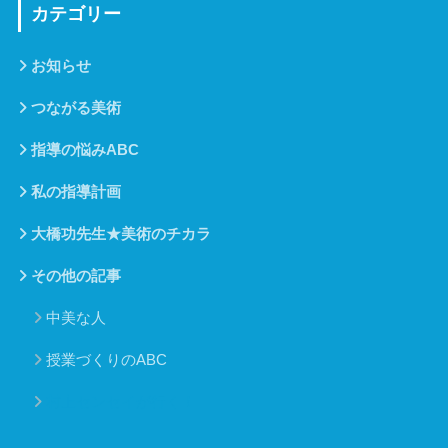
カテゴリー
お知らせ
つながる美術
指導の悩みABC
私の指導計画
大橋功先生★美術のチカラ
その他の記事
中美な人
授業づくりのABC
村上センセイが行く！