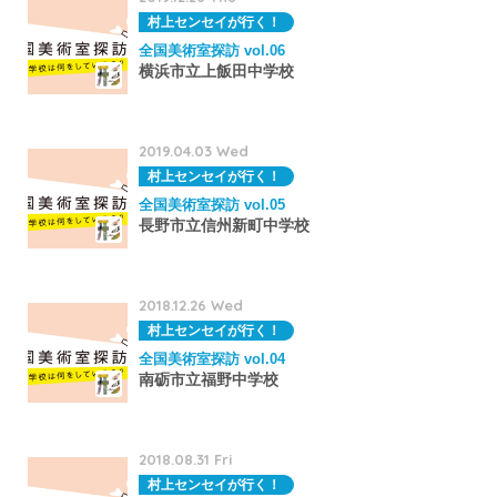
村上センセイが行く！
全国美術室探訪 vol.06
横浜市立上飯田中学校
2019.04.03 Wed
村上センセイが行く！
全国美術室探訪 vol.05
長野市立信州新町中学校
2018.12.26 Wed
村上センセイが行く！
全国美術室探訪 vol.04
南砺市立福野中学校
2018.08.31 Fri
村上センセイが行く！