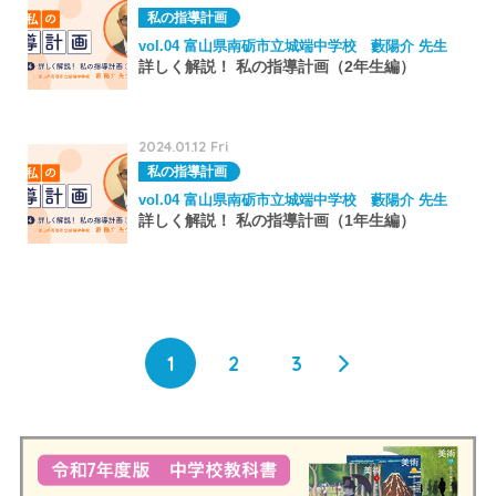
私の指導計画
vol.04 富山県南砺市立城端中学校 藪陽介 先生
詳しく解説！ 私の指導計画（2年生編）
2024.01.12 Fri
私の指導計画
vol.04 富山県南砺市立城端中学校 藪陽介 先生
詳しく解説！ 私の指導計画（1年生編）
1
2
3