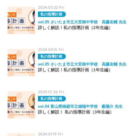
2024.03.22 Fri
私の指導計画
vol.05 さいたま市立大宮南中学校 高藤友輔 先生
詳しく解説！私の指導計画（2年生編）
2024.03.15 Fri
私の指導計画
vol.05 さいたま市立大宮南中学校 高藤友輔 先生
詳しく解説！私の指導計画（1年生編）
2024.01.26 Fri
私の指導計画
vol.04 富山県南砺市立城端中学校 藪陽介 先生
詳しく解説！ 私の指導計画（3年生編）
2024.01.19 Fri