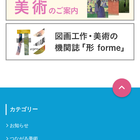
カテゴリー
お知らせ
つながる美術