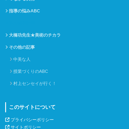
指導の悩みABC
私の指導計画
大橋功先生★美術のチカラ
その他の記事
中美な人
授業づくりのABC
村上センセイが行く！
このサイトについて
プライバシーポリシー
サイトポリシー