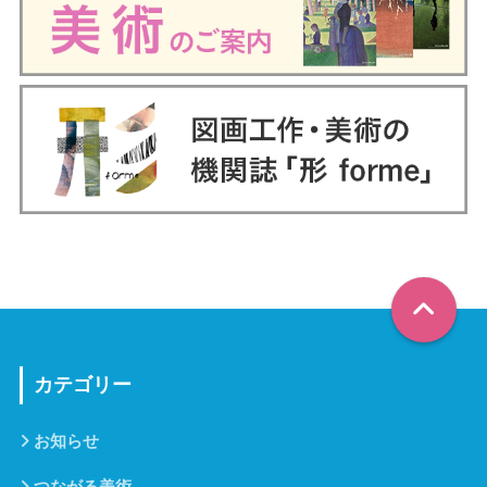
カテゴリー
お知らせ
つながる美術