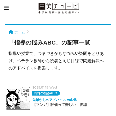
ホーム
「指導の悩みABC」の記事一覧
指導や授業で、つまづきがちな悩みや疑問をとりあ
げ、ベテラン教師から読者と同じ目線で問題解決へ
のアドバイスを提案します。
2025.01.15 Wed
指導の悩みABC
先輩からのアドバイス vol.48
【マンガ】評価って難しい 後編