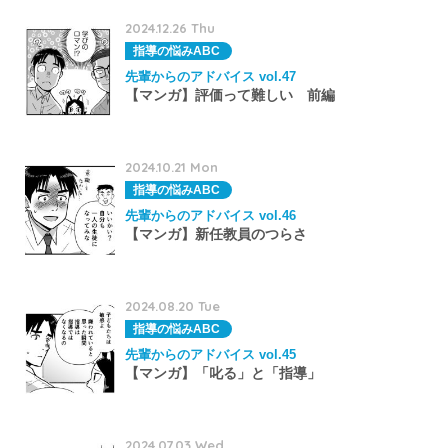
2024.12.26 Thu
指導の悩みABC
先輩からのアドバイス vol.47
【マンガ】評価って難しい 前編
2024.10.21 Mon
指導の悩みABC
先輩からのアドバイス vol.46
【マンガ】新任教員のつらさ
2024.08.20 Tue
指導の悩みABC
先輩からのアドバイス vol.45
【マンガ】「叱る」と「指導」
2024.07.03 Wed