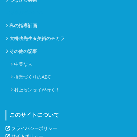
指導の悩みABC
私の指導計画
大橋功先生★美術のチカラ
その他の記事
中美な人
授業づくりのABC
村上センセイが行く！
このサイトについて
プライバシーポリシー
サイトポリシー