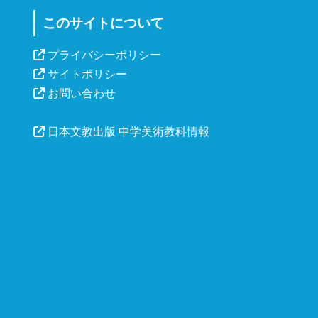
このサイトについて
プライバシーポリシー
サイトポリシー
お問い合わせ
日本文教出版 中学美術教科情報