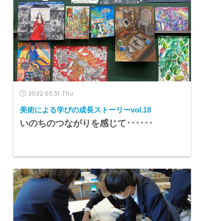
2022.03.31 Thu
美術による学びの成長ストーリーvol.18
いのちのつながりを感じて･･････