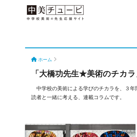
ホーム
「大橋功先生★美術のチカラ
中学校の美術による学びのチカラを、３年
読者と一緒に考える、連載コラムです。