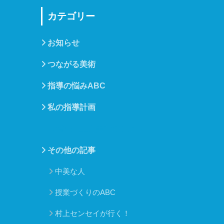
カテゴリー
お知らせ
つながる美術
指導の悩みABC
私の指導計画
大橋功先生★美術のチカラ
その他の記事
中美な人
授業づくりのABC
村上センセイが行く！