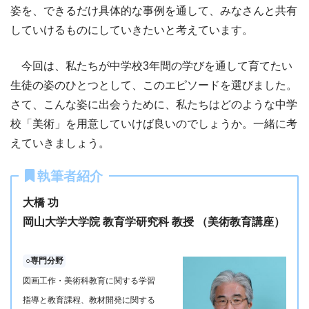
姿を、できるだけ具体的な事例を通して、みなさんと共有
していけるものにしていきたいと考えています。
今回は、私たちが中学校3年間の学びを通して育てたい
生徒の姿のひとつとして、このエピソードを選びました。
さて、こんな姿に出会うために、私たちはどのような中学
校「美術」を用意していけば良いのでしょうか。一緒に考
えていきましょう。
執筆者紹介
大橋 功
岡山大学大学院 教育学研究科 教授 （美術教育講座）
○専門分野
図画工作・美術科教育に関する学習
指導と教育課程、教材開発に関する