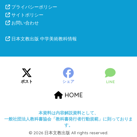
プライバシーポリシー
サイトポリシー
お問い合わせ
日本文教出版 中学美術教科情報
ポスト
シェア
LINE
HOME
本資料は内容解説資料として、
一般社団法人教科書協会「教科書発行者行動規範」に則っておりま
す。
© 2026 日本文教出版 All rights reserved.