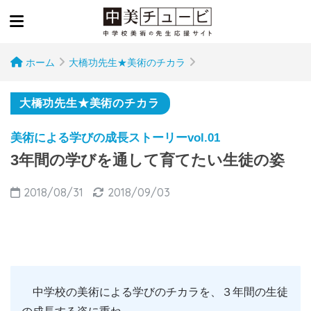
ホーム
大橋功先生★美術のチカラ
大橋功先生★美術のチカラ
美術による学びの成長ストーリーvol.01
3年間の学びを通して育てたい生徒の姿
2018/08/31
2018/09/03
中学校の美術による学びのチカラを、３年間の生徒