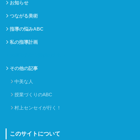
お知らせ
つながる美術
指導の悩みABC
私の指導計画
大橋功先生★美術のチカラ
その他の記事
中美な人
授業づくりのABC
村上センセイが行く！
このサイトについて