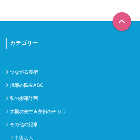
カテゴリー
お知らせ
つながる美術
指導の悩みABC
私の指導計画
大橋功先生★美術のチカラ
その他の記事
中美な人