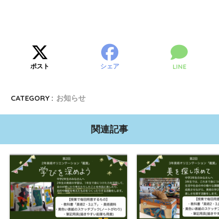
ポスト
シェア
LINE
CATEGORY :
お知らせ
関連記事