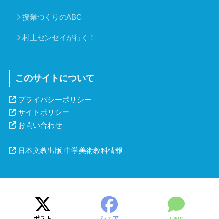
授業づくりのABC
村上センセイが行く！
このサイトについて
プライバシーポリシー
サイトポリシー
お問い合わせ
日本文教出版 中学美術教科情報
ポスト
シェア
LINE