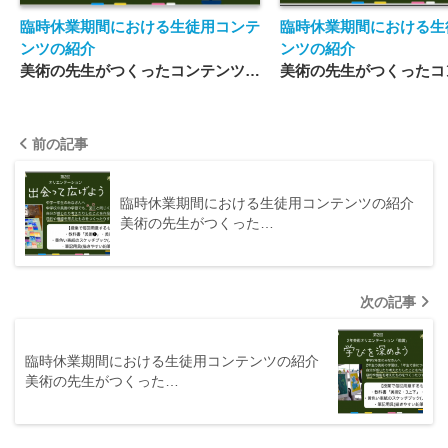
臨時休業期間における生徒用コンテ
臨時休業期間における生
ンツの紹介
ンツの紹介
美術の先生がつくったコンテンツ
美術の先生がつくったコ
（４）
（５）
前の記事
臨時休業期間における生徒用コンテンツの紹介
美術の先生がつくった…
次の記事
臨時休業期間における生徒用コンテンツの紹介
美術の先生がつくった…