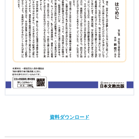
資料ダウンロード