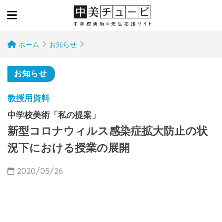
ホーム
お知らせ
お知らせ
教授用資料
中学校美術「私の提案」
新型コロナウィルス感染症拡大防止の状
況下における授業の展開
2020/05/26