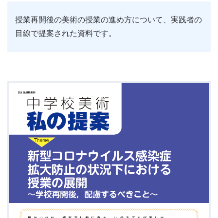
授業再開後の美術の授業の進め方について、実践者の
目線で提案された資料です。