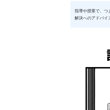
指導や授業で、つ
解決へのアドバイ