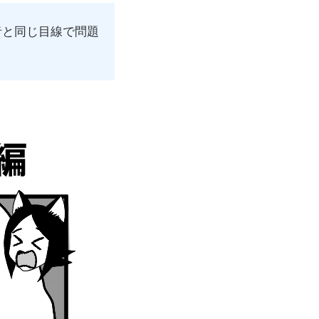
者と同じ目線で問題