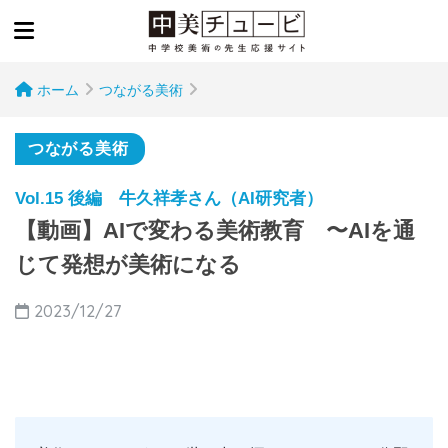
ホーム
つながる美術
つながる美術
Vol.15 後編 牛久祥孝さん（AI研究者）
【動画】AIで変わる美術教育 〜AIを通
じて発想が美術になる
2023/12/27