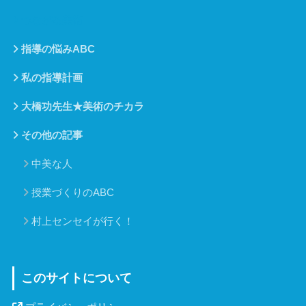
つながる美術
指導の悩みABC
私の指導計画
大橋功先生★美術のチカラ
その他の記事
中美な人
授業づくりのABC
村上センセイが行く！
このサイトについて