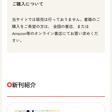
ご購入について
当サイトでは販売は行っておりません。書籍のご
購入をご希望の方は、 全国の書店、または
Amazon等のオンライン書店にてお買い求めくだ
さい。
新刊紹介