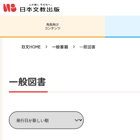
メインコンテンツへ移動
サブコンテンツへ移動
先生向け
コンテンツ
日文HOME
一般書籍
一般図書
一般図書