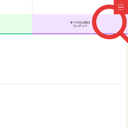
Menu
すべての人向け
コンテンツ