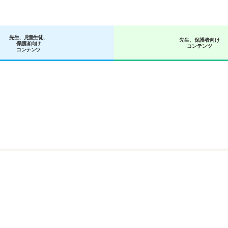
先生、児童生徒、
先生、保護者向け
保護者向け
コンテンツ
コンテンツ