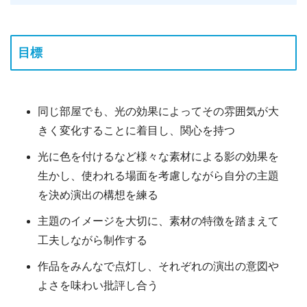
目標
同じ部屋でも、光の効果によってその雰囲気が大
きく変化することに着目し、関心を持つ
光に色を付けるなど様々な素材による影の効果を
生かし、使われる場面を考慮しながら自分の主題
を決め演出の構想を練る
主題のイメージを大切に、素材の特徴を踏まえて
工夫しながら制作する
作品をみんなで点灯し、それぞれの演出の意図や
よさを味わい批評し合う