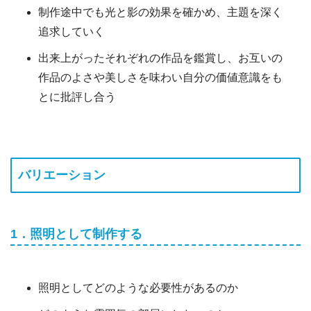
制作途中でも光と影の効果を確かめ、主題を深く
追求していく
出来上がったそれぞれの作品を鑑賞し、お互いの
作品のよさや美しさを味わい自分の価値意識をも
とに批評し合う
バリエーション
1．照明として制作する
照明としてどのような必要性があるのか