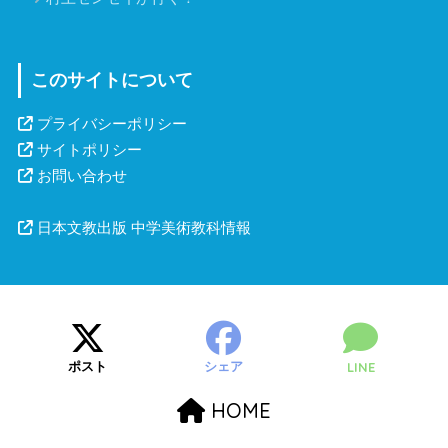
このサイトについて
プライバシーポリシー
サイトポリシー
お問い合わせ
日本文教出版 中学美術教科情報
ポスト
シェア
LINE
HOME