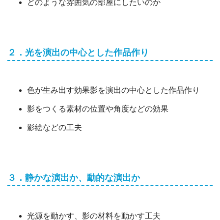
どのような雰囲気の部屋にしたいのか
２．光を演出の中心とした作品作り
色が生み出す効果影を演出の中心とした作品作り
影をつくる素材の位置や角度などの効果
影絵などの工夫
３．静かな演出か、動的な演出か
光源を動かす、影の材料を動かす工夫