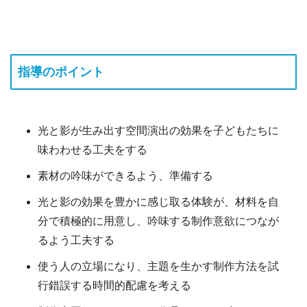
指導のポイント
光と影が生み出す空間演出の効果を子どもたちに
味わわせる工夫をする
素材の吟味ができるよう、準備する
光と影の効果を豊かに感じ取る体験が、材料を自
分で積極的に用意し、吟味する制作意欲につなが
るよう工夫する
使う人の立場になり、主題を生かす制作方法を試
行錯誤する時間的配慮を考える