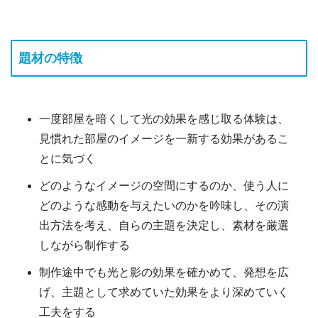
題材の特徴
一度部屋を暗くして光の効果を感じ取る体験は、
見慣れた部屋のイメージを一新する効果があるこ
とに気づく
どのようなイメージの空間にするのか、使う人に
どのような感動を与えたいのかを吟味し、その演
出方法を考え、自らの主題を決定し、素材を厳選
しながら制作する
制作途中でも光と影の効果を確かめて、発想を広
げ、主題として求めていた効果をより深めていく
工夫をする