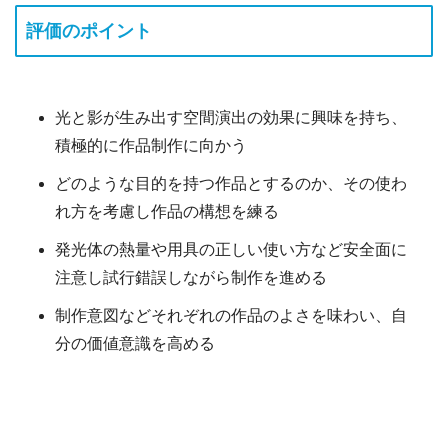
評価のポイント
光と影が生み出す空間演出の効果に興味を持ち、
積極的に作品制作に向かう
どのような目的を持つ作品とするのか、その使わ
れ方を考慮し作品の構想を練る
発光体の熱量や用具の正しい使い方など安全面に
注意し試行錯誤しながら制作を進める
制作意図などそれぞれの作品のよさを味わい、自
分の価値意識を高める