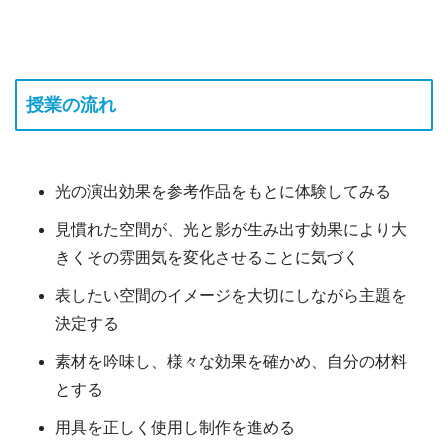
授業の流れ
光の演出効果を参考作品をもとに体験してみる
見慣れた空間が、光と影が生み出す効果により大
きくその雰囲気を変化させることに気づく
表したい空間のイメージを大切にしながら主題を
決定する
素材を吟味し、様々な効果を確かめ、自分の材料
とする
用具を正しく使用し制作を進める