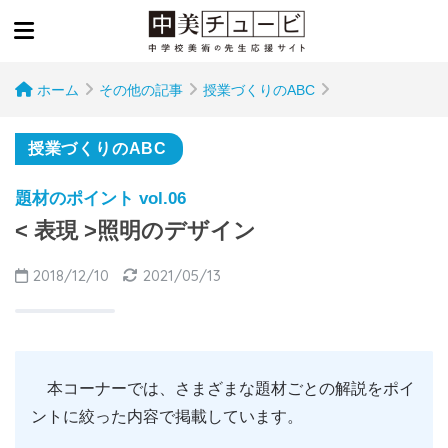
ホーム
その他の記事
授業づくりのABC
授業づくりのABC
題材のポイント vol.06
< 表現 >照明のデザイン
2018/12/10
2021/05/13
本コーナーでは、さまざまな題材ごとの解説をポイ
ントに絞った内容で掲載しています。