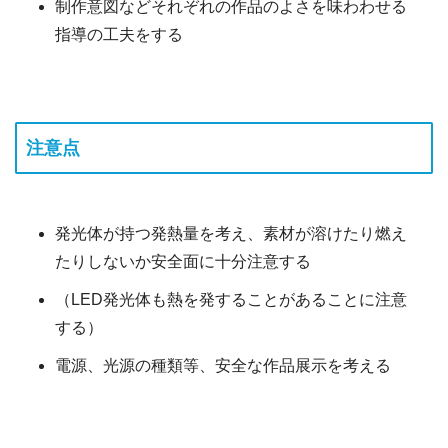
制作意図などそれぞれの作品のよさを味わわせる
指導の工夫をする
注意点
発光体が持つ発熱量を考え、素材が溶けたり燃え
たりしないか安全面に十分注意する
（LED発光体も熱を発することがあることに注意
する）
電源、光源の種類等、安全な作品展示を考える