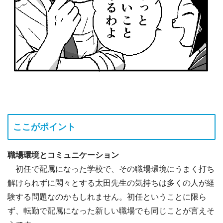
ここがポイント
職場環境とコミュニケーション
初任で配属になった学校で、その職場環境にうまく打ち
解けられずに悶々とする太田先生の気持ちは多くの人が経
験する問題なのかもしれません。初任ということに限ら
ず、転勤で配属になった新しい職場でも同じことが言えそ