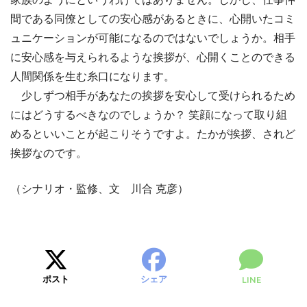
間である同僚としての安心感があるときに、心開いたコミ
ュニケーションが可能になるのではないでしょうか。相手
に安心感を与えられるような挨拶が、心開くことのできる
人間関係を生む糸口になります。
少しずつ相手があなたの挨拶を安心して受けられるため
にはどうするべきなのでしょうか？ 笑顔になって取り組
めるといいことが起こりそうですよ。たかが挨拶、されど
挨拶なのです。
（シナリオ・監修、文 川合 克彦）
ポスト
シェア
LINE