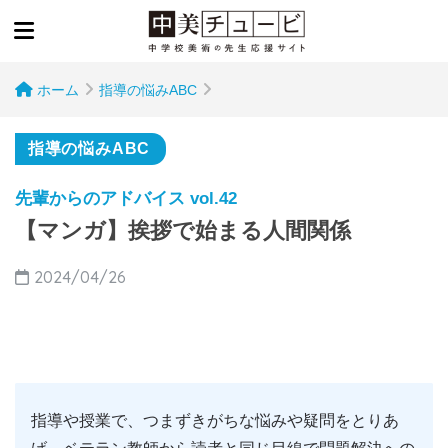
ホーム
指導の悩みABC
指導の悩みABC
先輩からのアドバイス vol.42
【マンガ】挨拶で始まる人間関係
2024/04/26
指導や授業で、つまずきがちな悩みや疑問をとりあ