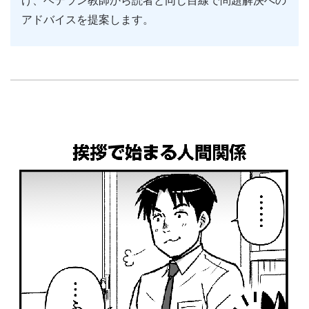
げ、ベテラン教師から読者と同じ目線で問題解決への
アドバイスを提案します。