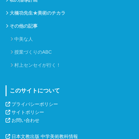
大橋功先生★美術のチカラ
その他の記事
中美な人
授業づくりのABC
村上センセイが行く！
このサイトについて
プライバシーポリシー
サイトポリシー
お問い合わせ
日本文教出版 中学美術教科情報