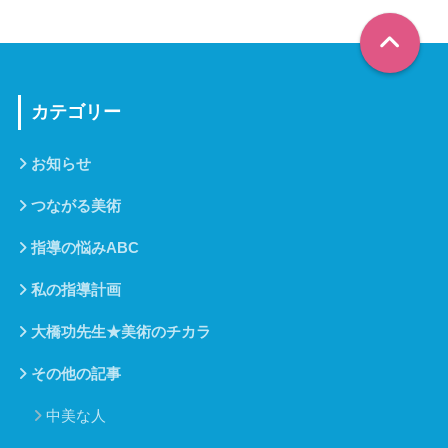
カテゴリー
お知らせ
つながる美術
指導の悩みABC
私の指導計画
大橋功先生★美術のチカラ
その他の記事
中美な人