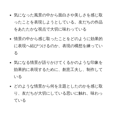
気になった風景の中から面白さや美しさを感じ取
ったことを表現しようとしている。友だちの作品
をあたたかな視点で大切に味わっている
情景の中から感じ取ったことをどのように効果的
に表現へ結びつけるのか、表現の構想を練ってい
る
気になる情景が語りかけてくるかのような印象を
効果的に表現するために、創意工夫し、制作して
いる
どのような情景から何を主題としたのかを感じ取
り、友だちが大切にしている思いに触れ、味わっ
ている