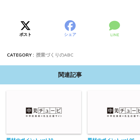
ポスト
シェア
LINE
CATEGORY :
授業づくりのABC
関連記事