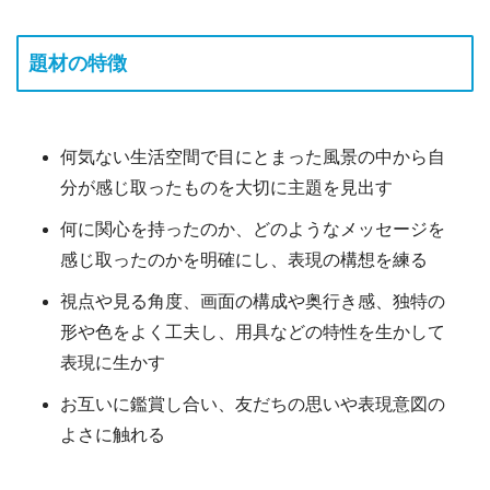
題材の特徴
何気ない生活空間で目にとまった風景の中から自
分が感じ取ったものを大切に主題を見出す
何に関心を持ったのか、どのようなメッセージを
感じ取ったのかを明確にし、表現の構想を練る
視点や見る角度、画面の構成や奥行き感、独特の
形や色をよく工夫し、用具などの特性を生かして
表現に生かす
お互いに鑑賞し合い、友だちの思いや表現意図の
よさに触れる