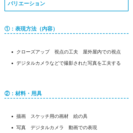
バリエーション
①：表現方法（内容）
クローズアップ 視点の工夫 屋外屋内での視点
デジタルカメラなどで撮影された写真を工夫する
②：材料・用具
描画 スケッチ用の画材 絵の具
写真 デジタルカメラ 動画での表現