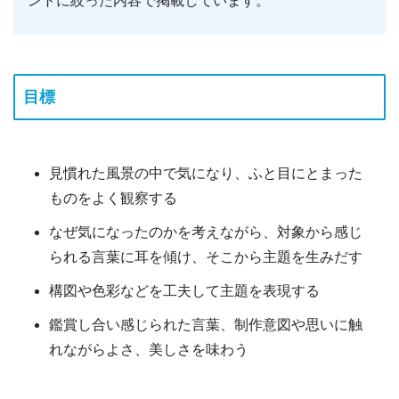
ントに絞った内容で掲載しています。
目標
見慣れた風景の中で気になり、ふと目にとまった
ものをよく観察する
なぜ気になったのかを考えながら、対象から感じ
られる言葉に耳を傾け、そこから主題を生みだす
構図や色彩などを工夫して主題を表現する
鑑賞し合い感じられた言葉、制作意図や思いに触
れながらよさ、美しさを味わう