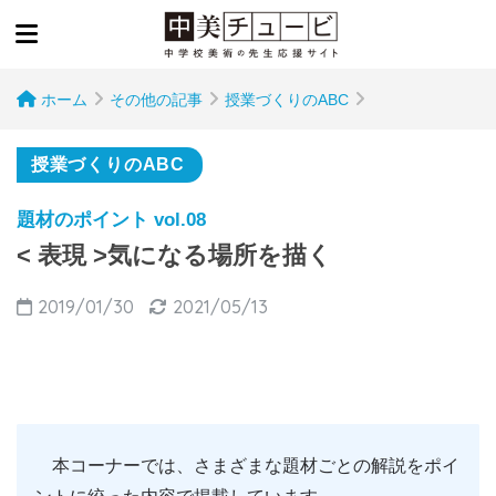
ホーム
その他の記事
授業づくりのABC
授業づくりのABC
題材のポイント vol.08
< 表現 >気になる場所を描く
2019/01/30
2021/05/13
本コーナーでは、さまざまな題材ごとの解説をポイ