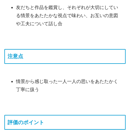
友だちと作品を鑑賞し、それぞれが大切にしてい
る情景をあたたかな視点で味わい、お互いの意図
や工夫について話し合
注意点
情景から感じ取った一人一人の思いをあたたかく
丁寧に扱う
評価のポイント