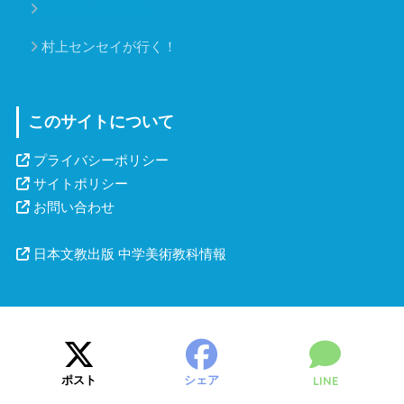
授業づくりのABC
村上センセイが行く！
このサイトについて
プライバシーポリシー
サイトポリシー
お問い合わせ
日本文教出版 中学美術教科情報
ポスト
シェア
LINE