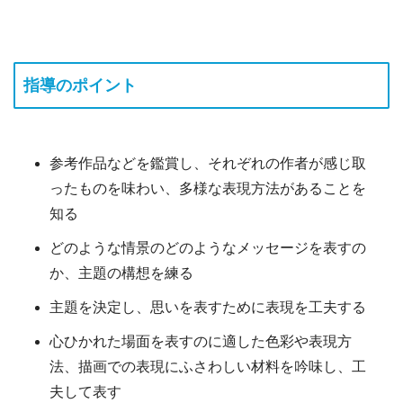
指導のポイント
参考作品などを鑑賞し、それぞれの作者が感じ取
ったものを味わい、多様な表現方法があることを
知る
どのような情景のどのようなメッセージを表すの
か、主題の構想を練る
主題を決定し、思いを表すために表現を工夫する
心ひかれた場面を表すのに適した色彩や表現方
法、描画での表現にふさわしい材料を吟味し、工
夫して表す