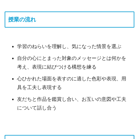
授業の流れ
学習のねらいを理解し、気になった情景を選ぶ
自分の心にとまった対象のメッセージとは何かを
考え、表現に結びつける構想を練る
心ひかれた場面を表すのに適した色彩や表現、用
具を工夫し表現する
友だちと作品を鑑賞し合い、お互いの意図や工夫
について話し合う