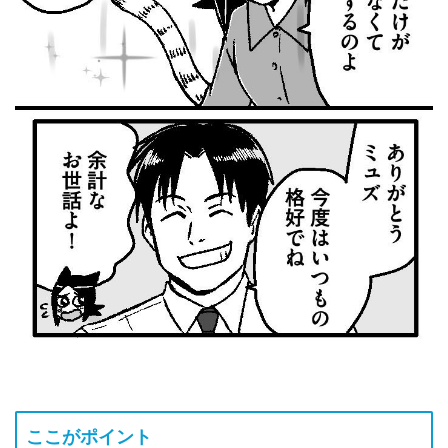
ここがポイント