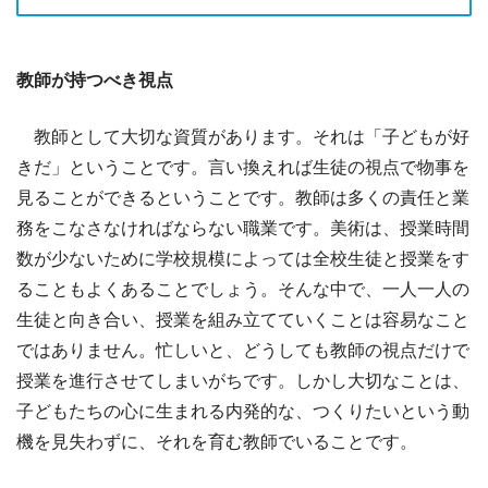
教師が持つべき視点
教師として大切な資質があります。それは「子どもが好
きだ」ということです。言い換えれば生徒の視点で物事を
見ることができるということです。教師は多くの責任と業
務をこなさなければならない職業です。美術は、授業時間
数が少ないために学校規模によっては全校生徒と授業をす
ることもよくあることでしょう。そんな中で、一人一人の
生徒と向き合い、授業を組み立てていくことは容易なこと
ではありません。忙しいと、どうしても教師の視点だけで
授業を進行させてしまいがちです。しかし大切なことは、
子どもたちの心に生まれる内発的な、つくりたいという動
機を見失わずに、それを育む教師でいることです。