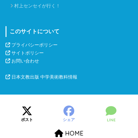
村上センセイが行く！
このサイトについて
プライバシーポリシー
サイトポリシー
お問い合わせ
日本文教出版 中学美術教科情報
ポスト
シェア
LINE
HOME