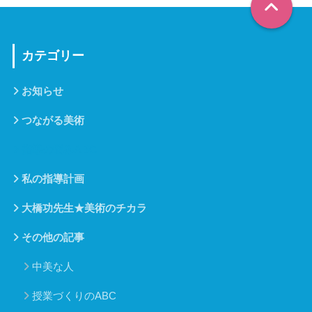
カテゴリー
お知らせ
つながる美術
指導の悩みABC
私の指導計画
大橋功先生★美術のチカラ
その他の記事
中美な人
授業づくりのABC