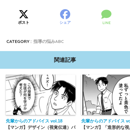
ポスト
シェア
LINE
CATEGORY :
指導の悩みABC
関連記事
先輩からのアドバイス vol.18
先輩からのアドバイス vol
【マンガ】デザイン（視覚伝達）パ
【マンガ】「造形的な視