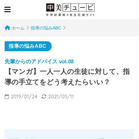
ホーム
指導の悩みABC
指導の悩みABC
先輩からのアドバイス vol.08
【マンガ】一人一人の生徒に対して、指
導の手立てをどう考えたらいい？
2019/01/24
2021/05/11