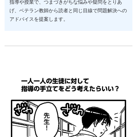
指導や授業で、つまづきがちな悩みや疑問をとりあ
げ、ベテラン教師から読者と同じ目線で問題解決への
アドバイスを提案します。