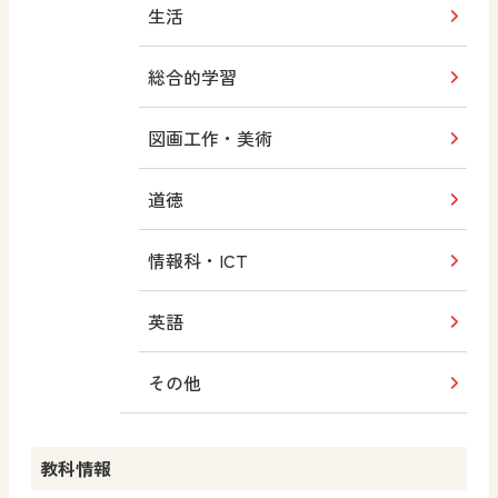
生活
総合的学習
図画工作・美術
道徳
情報科・ICT
英語
その他
教科情報