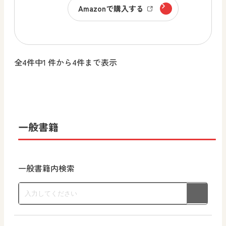
Amazonで購入する
全4件中1 件から4件まで表示
一般書籍
一般書籍内検索