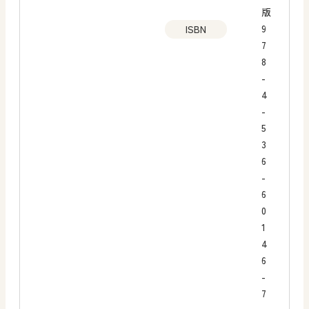
版
9
ISBN
7
8
-
4
-
5
3
6
-
6
0
1
4
6
-
7