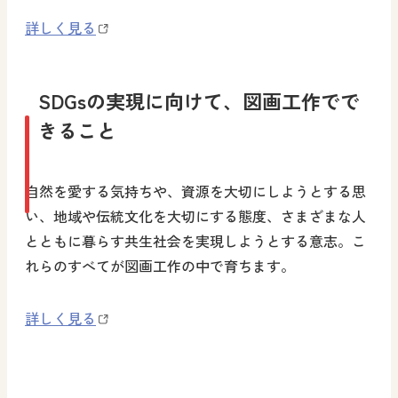
詳しく見る
SDGsの実現に向けて、図画工作でで
きること
自然を愛する気持ちや、資源を大切にしようとする思
い、地域や伝統文化を大切にする態度、さまざまな人
とともに暮らす共生社会を実現しようとする意志。こ
れらのすべてが図画工作の中で育ちます。
詳しく見る