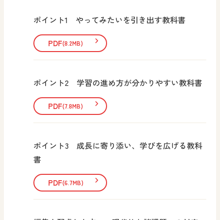
ポイント1 やってみたいを引き出す教科書
PDF
(8.2MB)
ポイント2 学習の進め方が分かりやすい教科書
PDF
(7.8MB)
ポイント3 成長に寄り添い、学びを広げる教科
書
PDF
(6.7MB)