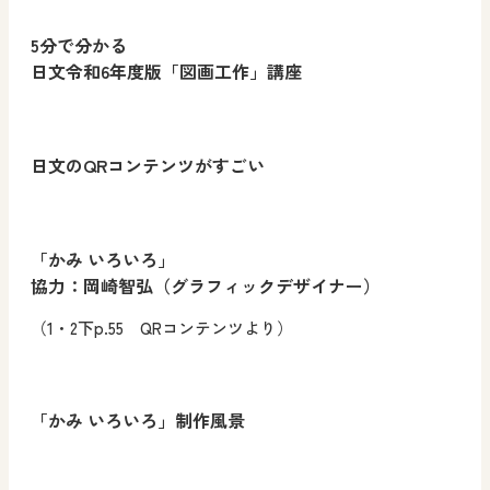
5分で分かる
日文令和6年度版「図画工作」講座
日文のQRコンテンツがすごい
「かみ いろいろ」
協力：岡崎智弘（グラフィックデザイナー）
（1・2下p.55 QRコンテンツより）
「かみ いろいろ」制作風景