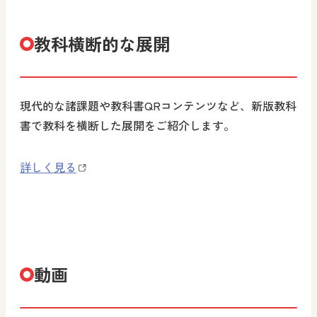
教科横断的な展開
現代的な諸課題や教科書QRコンテンツなど、新版教科
書で教科を横断した展開をご紹介します。
詳しく見る
動画