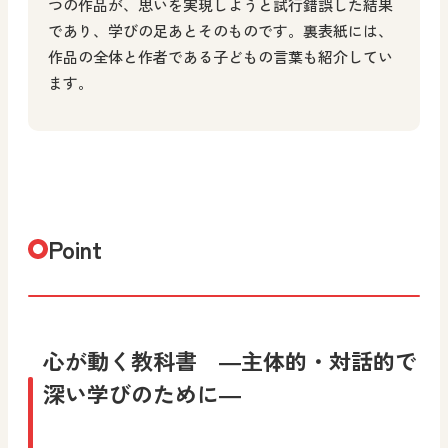
つの作品が、思いを実現しようと試行錯誤した結果
であり、学びの足あとそのものです。裏表紙には、
作品の全体と作者である子どもの言葉も紹介してい
ます。
Point
心が動く教科書 ―主体的・対話的で
深い学びのために―