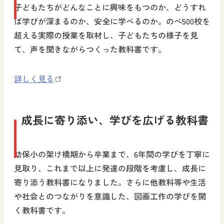
子どもたちがどんなことに興味をもつのか、どうすれ
ば学びが深まるのか、安全に学べるのか。のべ500校を
超える実際の授業を取材し、子どもたちの様子を見
て、声を聞きながらつくった教科書です。
詳しく見る
成長に寄り添い、学びを広げる教科書
幼保小の架け橋期から卒業まで、6年間の学びを丁寧に
見取り、これまで以上に発達の段階を考慮し、成長に
寄り添う教科書になりました。さらに他教科等や生活
や社会とのつながりを意識した、図画工作の学びを開
く教科書です。