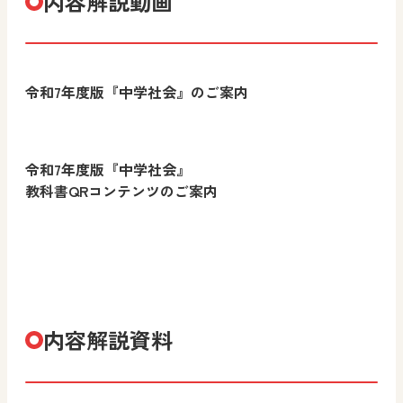
内容解説動画
令和7年度版『中学社会』のご案内
令和7年度版『中学社会』
教科書QRコンテンツのご案内
内容解説資料