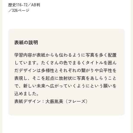
歴史116-72／AB判
／326ページ
表紙の説明
学習内容が表紙からも伝わるように写真を多く配置
しています。たくさんの色でまるくタイトルを囲ん
だデザインは多様性とそれぞれの繋がりや公平性を
表現し、そこを起点に放射状に写真をあしらうこと
で、新しい未来へ広がっていくようにという願いを
込めました。
表紙デザイン：大薮胤美（フレーズ）