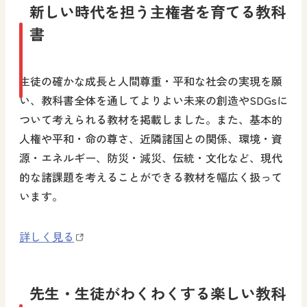
新しい時代を担う主権者を育てる教科
書
生徒の確かな成長と人間尊重・平和な社会の実現を願
い、教科書全体を通してよりよい未来の創造やSDGsに
ついて考えられる教材を掲載しました。また、基本的
人権や平和・命の尊さ、近隣諸国との関係、環境・資
源・エネルギー、防災・減災、伝統・文化など、現代
的な諸課題を考えることができる教材を幅広く扱って
います。
詳しく見る
先生・生徒がわくわくする楽しい教科