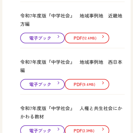
令和7年度版『中学社会』 地域事例地 近畿地
方編
電子ブック
PDF
(12.4MB)
令和7年度版『中学社会』 地域事例地 西日本
編
電子ブック
PDF
(9.4MB)
令和7年度版『中学社会』 人権と共生社会にか
かわる教材
電子ブック
PDF
(2.3MB)