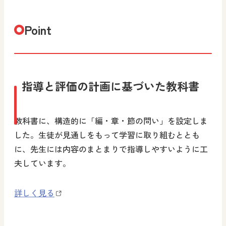
Point
指導と評価の計画に基づいた教科書
教科書に、構造的に「編・章・節の問い」を設定しま
した。生徒が見通しをもって学習に取り組むととも
に、先生には内容のまとまりで指導しやすいように工
夫しています。
詳しく見る