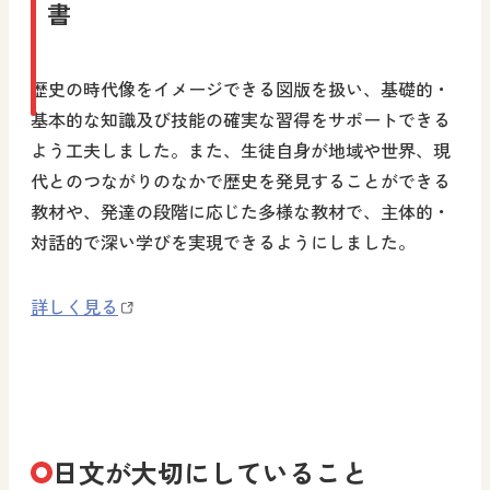
書
歴史の時代像をイメージできる図版を扱い、基礎的・
基本的な知識及び技能の確実な習得をサポートできる
よう工夫しました。また、生徒自身が地域や世界、現
代とのつながりのなかで歴史を発見することができる
教材や、発達の段階に応じた多様な教材で、主体的・
対話的で深い学びを実現できるようにしました。
詳しく見る
日文が大切にしていること