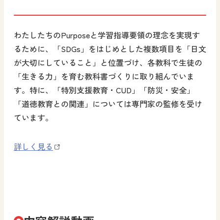
わたしたちのPurposeと学習指導要領の理念を実現す
るために、「SDGs」をはじめとした複数項目を「日文
が大切にしていること」と位置づけ、各教科で生徒の
「生きる力」を育む教科書づくりに取り組んでいま
す。特に、「特別支援教育・CUD」「防災・安全」
「道徳教育との関連」については専門家の監修を受け
ています。
詳しく見る