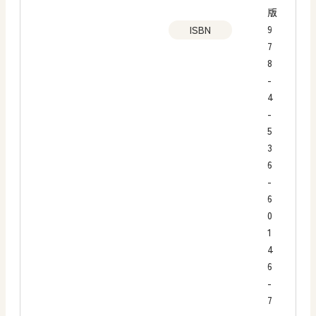
版
9
ISBN
7
8
-
4
-
5
3
6
-
6
0
1
4
6
-
7