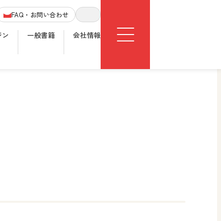
Menu
FAQ・お問い合わせ
サイト内検索
ジン
一般書籍
会社情報