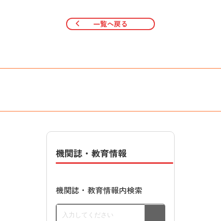
一覧へ戻る
機関誌・教育情報
機関誌・教育情報内検索