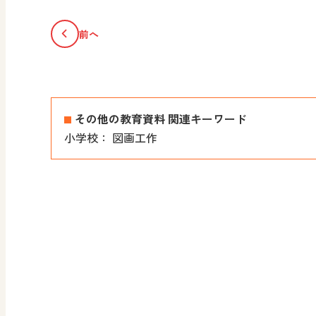
前へ
その他の教育資料 関連キーワード
小学校：
図画工作