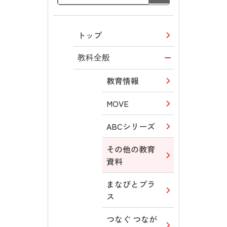
トップ
教科全般
教育情報
MOVE
ABCシリーズ
その他の教育
資料
まなびとプラ
ス
つなぐ つなが