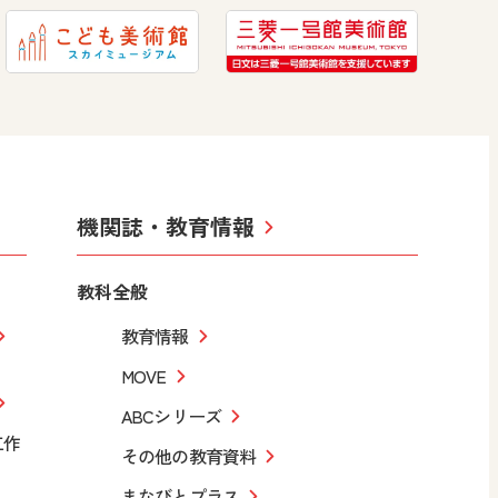
機関誌・教育情報
教科全般
教育情報
MOVE
ABCシリーズ
工作
その他の教育資料
まなびとプラス