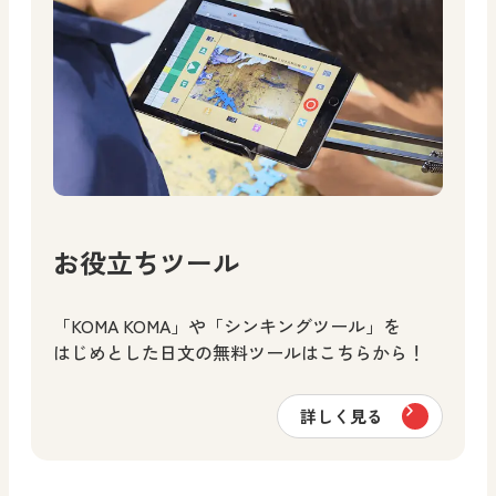
お役立ちツール
「KOMA KOMA」や「シンキングツール」を
はじめとした日文の無料ツールはこちらから！
詳しく見る