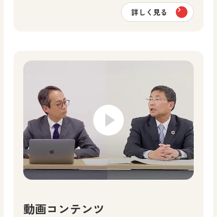
詳しく見る
動画コンテンツ