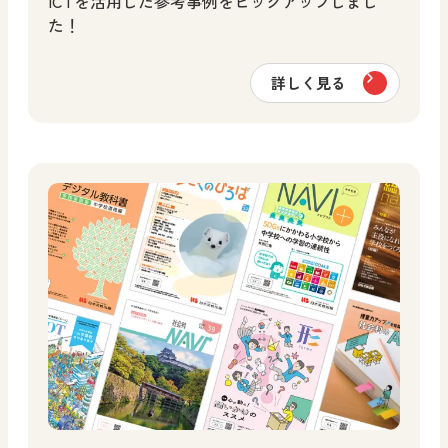
ICTを活用した参考事例をピックアップしまし
た！
詳しく見る