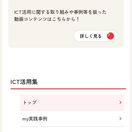
ICT活用に関する取り組みや事例等を扱った
動画コンテンツはこちらから！
詳しく見る
ICT活用集
トップ
my実践事例