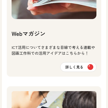
Webマガジン
ICT活用についてさまざまな目線で考える連載や
図画工作科での活用アイデアはこちらから！
詳しく見る