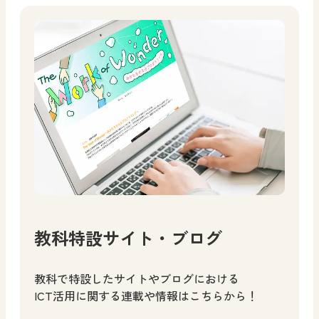
教科特設サイト・ブログ
教科で特設したサイトやブログにおける
ICT活用に関する連載や情報はこちらから！