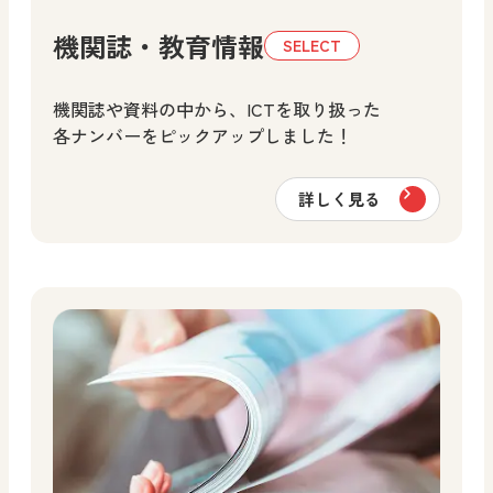
機関誌・教育情報
機関誌や資料の中から、ICTを取り扱った
各ナンバーをピックアップしました！
詳しく見る