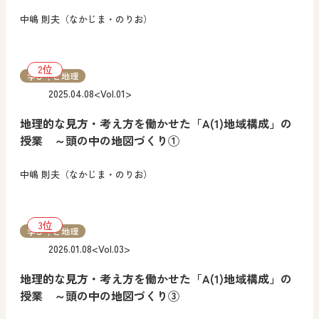
中嶋 則夫（なかじま・のりお）
学び！と地理
2025.04.08
<Vol.01>
地理的な見方・考え方を働かせた「A(1)地域構成」の
授業 ～頭の中の地図づくり①
中嶋 則夫（なかじま・のりお）
学び！と地理
2026.01.08
<Vol.03>
地理的な見方・考え方を働かせた「A(1)地域構成」の
授業 ～頭の中の地図づくり③