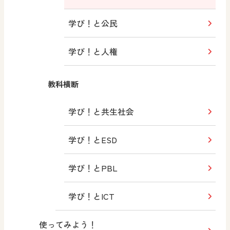
学び！と公民
学び！と人権
教科横断
学び！と共生社会
学び！とESD
学び！とPBL
学び！とICT
使ってみよう！