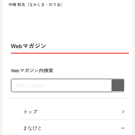
中嶋 則夫（なかじま・のりお）
Webマガジン
Webマガジン内検索
トップ
まなびと