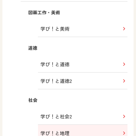
図画工作・美術
学び！と美術
道徳
学び！と道徳
学び！と道徳2
社会
学び！と社会2
学び！と地理