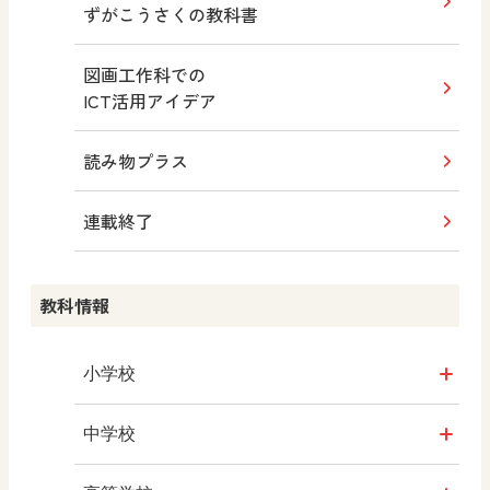
ずがこうさくの教科書
図画工作科での
ICT活用アイデア
読み物プラス
連載終了
教科情報
小学校
社会
中学校