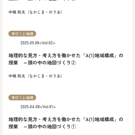
中嶋 則夫（なかじま・のりお）
学び！と地理
2025.09.08
<Vol.02>
地理的な見方・考え方を働かせた「A(1)地域構成」の
授業 ～頭の中の地図づくり②
中嶋 則夫（なかじま・のりお）
学び！と地理
2025.04.08
<Vol.01>
地理的な見方・考え方を働かせた「A(1)地域構成」の
授業 ～頭の中の地図づくり①