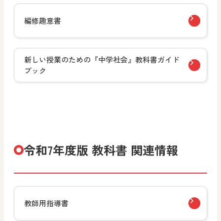
編修趣意書
新しい授業のための『中学社会』教科書ガイド
ブック
令和7年度版 教科書 関連情報
教師用指導書