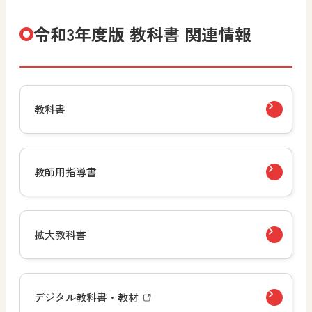
令和3年度版 教科書 関連情報
教科書
教師用指導書
拡大教科書
デジタル教科書・教材