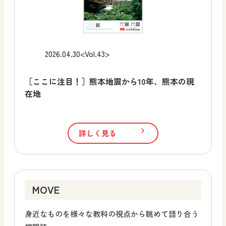
2026.04.30
<Vol.43>
［ここに注目！］熊本地震から10年、熊本の現
在地
詳しく見る
MOVE
身近なものを様々な教科の視点から眺めて語り合う