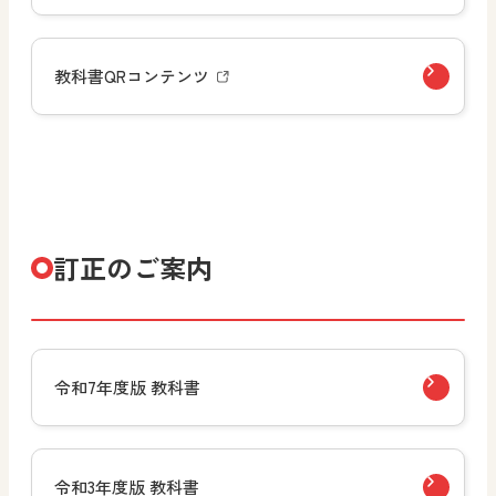
教科書QRコンテンツ
訂正のご案内
令和7年度版 教科書
令和3年度版 教科書