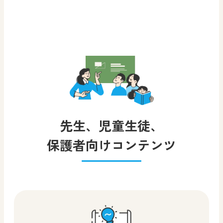
先生、児童生徒、
保護者向けコンテンツ