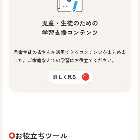
児童・生徒のための
学習支援コンテンツ
児童生徒の皆さんが活用できるコンテンツをまとめま
した。ご家庭などでの学習にお役立てください。
詳しく見る
お役立ちツール