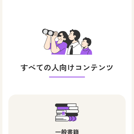
すべての人向けコンテンツ
一般書籍