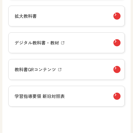
拡大教科書
デジタル教科書・教材
教科書QRコンテンツ
学習指導要領 新旧対照表