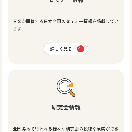
日文が開催する日本全国のセミナー情報を掲載してい
ます。
詳しく見る
研究会情報
全国各地で行われる様々な研究会の投稿や検索ができ