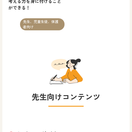
考える力を身に付けること
ができる！
先生、児童生徒、保護
者向け
先生向けコンテンツ