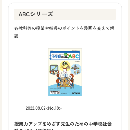
ABCシリーズ
各教科等の授業や指導のポイントを漫画を交えて解
説
2022.08.02
<No.18>
授業力アップをめざす先生のための中学校社会