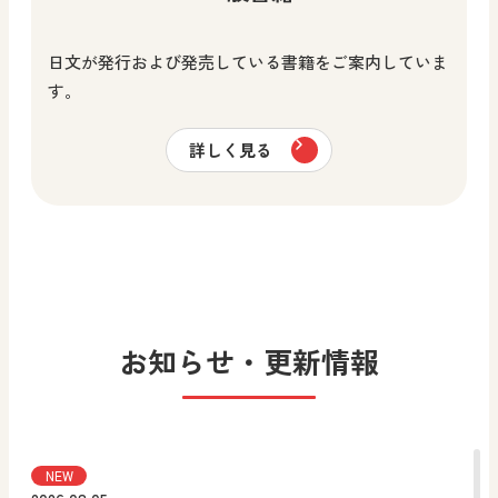
日文が発行および発売している書籍をご案内していま
す。
詳しく見る
お知らせ・更新情報
NEW