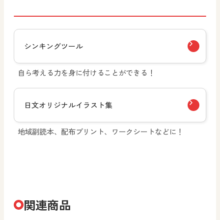
シンキングツール
自ら考える力を身に付けることができる！
日文オリジナルイラスト集
地域副読本、配布プリント、ワークシートなどに！
関連商品