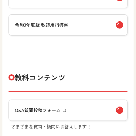
令和3年度版 教師用指導書
教科コンテンツ
Q&A質問投稿フォーム
さまざまな質問・疑問にお答えします！