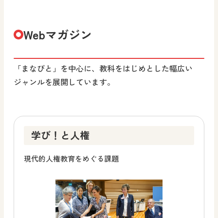
Webマガジン
「まなびと」を中心に、教科をはじめとした幅広い
ジャンルを展開しています。
学び！と人権
現代的人権教育をめぐる課題