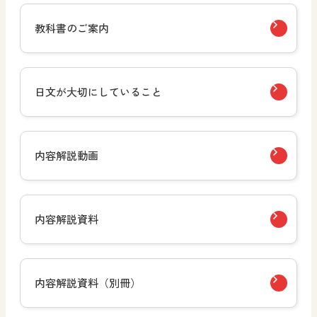
教科書のご案内
日文が大切にしていること
内容解説動画
内容解説資料
内容解説資料（別冊）