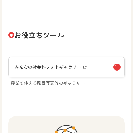
お役立ちツール
みんなの社会科フォトギャラリー
授業で使える風景写真等のギャラリー