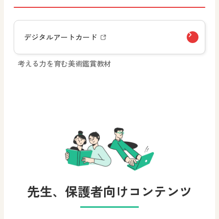
デジタルアートカード
考える力を育む美術鑑賞教材
先生、保護者向けコンテンツ