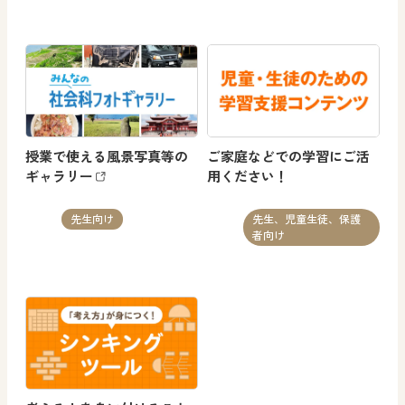
授業で使える風景写真等の
ご家庭などでの学習にご活
ギャラリー
用ください！
先生向け
先生、児童生徒、保護
者向け