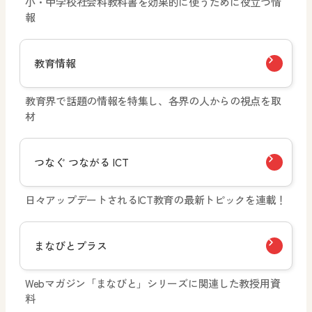
小・中学校社会科教科書を効果的に使うために役立つ情
報
教育情報
教育界で話題の情報を特集し、各界の人からの視点を取
材
つなぐ つながる ICT
日々アップデートされるICT教育の最新トピックを連載！
まなびとプラス
Webマガジン「まなびと」シリーズに関連した教授用資
料