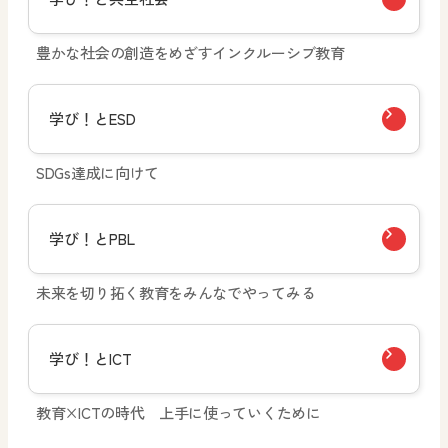
豊かな社会の創造をめざすインクルーシブ教育
学び！とESD
SDGs達成に向けて
学び！とPBL
未来を切り拓く教育をみんなでやってみる
学び！とICT
教育×ICTの時代 上手に使っていくために