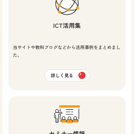
ICT活用集
当サイトや教科ブログなどから活用事例をまとめまし
た。
詳しく見る
セミナー情報