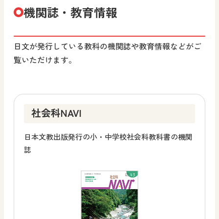
機関誌・教育情報
日文が発行している教科の機関誌や教育情報などがご
覧いただけます。
社会科NAVI
日本文教出版発行の小・中学校社会科教科書の機関
誌