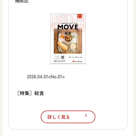
機関誌
2026.04.01
<No.01>
［特集］給食
詳しく見る