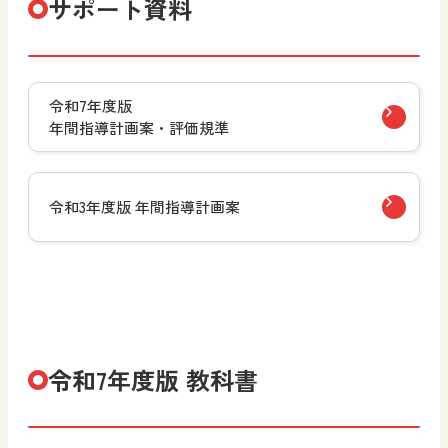
サポート資料
令和7年度版
年間指導計画案・評価規準
令和3年度版 年間指導計画案
令和7年度版 教科書