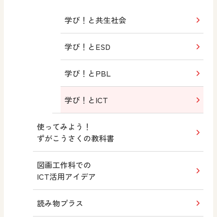
学び！と共生社会
学び！とESD
学び！とPBL
学び！とICT
使ってみよう！
ずがこうさくの教科書
図画工作科での
ICT活用アイデア
読み物プラス