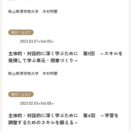
桃山教育学院大学 木村明憲
学び！とICT
2023.03.07
<Vol.09>
主体的・対話的に深く学ぶために 第5回 ～スキルを
発揮して学ぶ単元・授業づくり～
桃山教育学院大学 木村明憲
学び！とICT
2023.02.03
<Vol.08>
主体的・対話的に深く学ぶために 第4回 ～学習を
調整するためのスキルを鍛える～