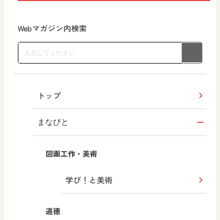
Webマガジン内検索
トップ
まなびと
図画工作・美術
学び！と美術
道徳