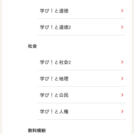
学び！と道徳
学び！と道徳2
社会
学び！と社会2
学び！と地理
学び！と公民
学び！と人権
教科横断