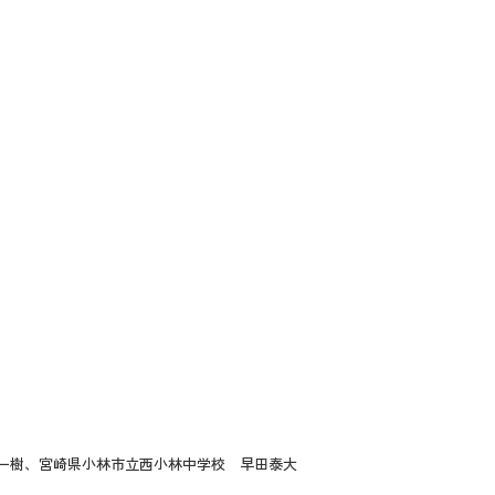
一樹、宮崎県小林市立西小林中学校 早田泰大