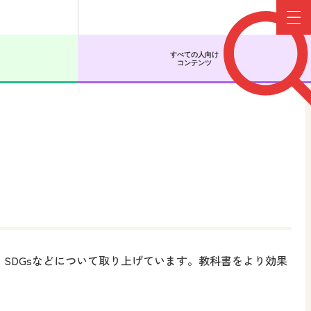
Menu
すべての人向け
コンテンツ
SDGsなどについて取り上げています。教科書をより効果