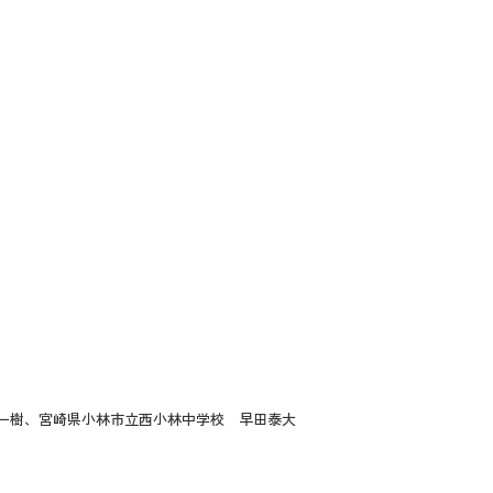
一樹、宮崎県小林市立西小林中学校 早田泰大