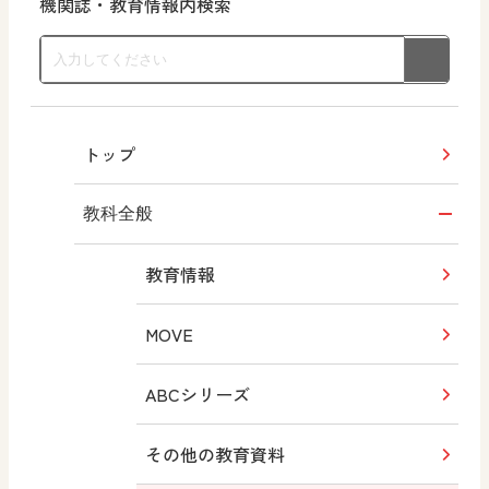
機関誌・教育情報内検索
トップ
教科全般
教育情報
MOVE
ABCシリーズ
その他の教育資料