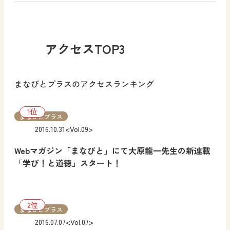
アクセスTOP3
まなびとプラスのアクセスランキング
まなびとプラス
2016.10.31
<Vol.09>
Webマガジン「まなびと」にて大原龍一先生の新連載
「学び！と道徳」スタート！
まなびとプラス
2016.07.07
<Vol.07>