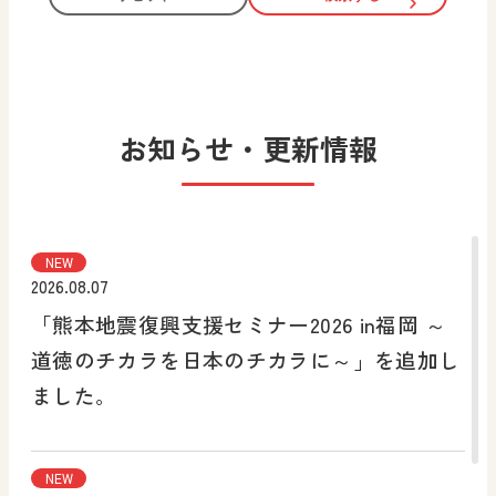
お知らせ・更新情報
NEW
2026.08.07
「熊本地震復興支援セミナー2026 in福岡 ～
道徳のチカラを日本のチカラに～」を追加し
ました。
NEW