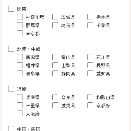
関東
神奈川県
茨城県
栃木県
群馬県
埼玉県
千葉県
東京都
北陸・中部
新潟県
富山県
石川県
福井県
山梨県
長野県
岐阜県
静岡県
愛知県
近畿
兵庫県
奈良県
和歌山県
三重県
滋賀県
京都府
大阪府
中国・四国