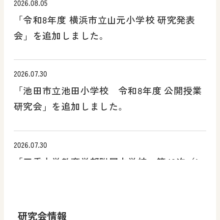
2026.08.05
「令和8年度 横浜市立山元小学校 研究発表
会」を追加しました。
2026.07.30
「池田市立池田小学校 令和8年度 公開授業
研究会」を追加しました。
2026.07.30
「三重大学教育学部附属小学校 第43次（1
年次）公開研究会」を追加しました。
研究会情報
2026.07.28