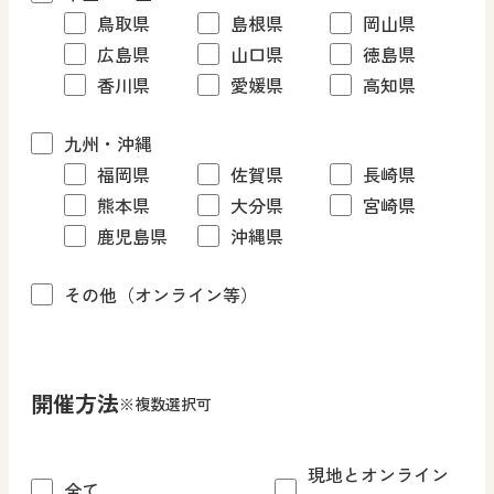
鳥取県
島根県
岡山県
広島県
山口県
徳島県
香川県
愛媛県
高知県
九州・沖縄
福岡県
佐賀県
長崎県
熊本県
大分県
宮崎県
鹿児島県
沖縄県
その他（オンライン等）
開催方法
※複数選択可
現地とオンライン
全て