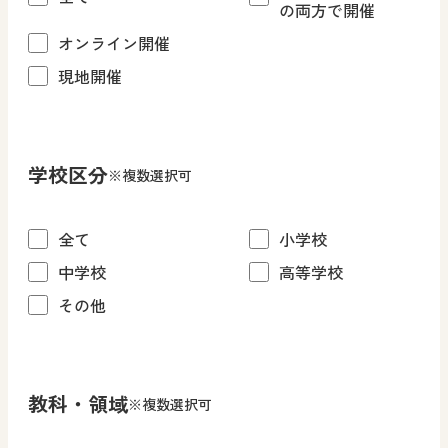
の両方で開催
オンライン開催
現地開催
学校区分
※複数選択可
全て
小学校
中学校
高等学校
その他
教科・領域
※複数選択可