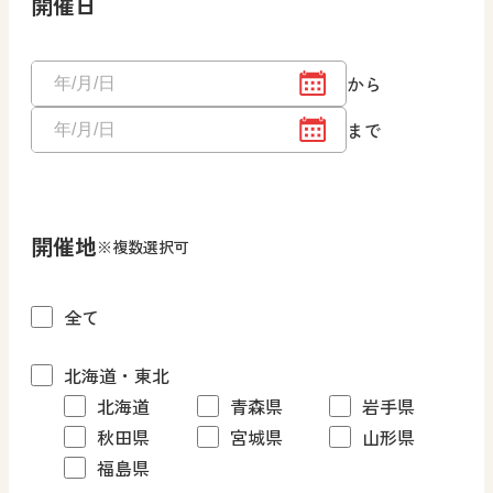
開催日
から
まで
開催地
※複数選択可
全て
北海道・東北
北海道
青森県
岩手県
秋田県
宮城県
山形県
福島県