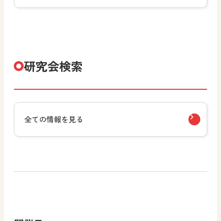
研究会検索
全ての情報を見る