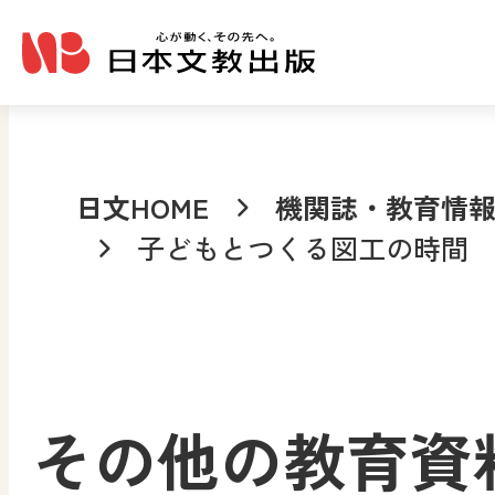
メインコンテンツへ移動
日文HOME
機関誌・教育情
子どもとつくる図工の時間
その他の教育資