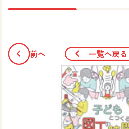
前へ
一覧へ戻る