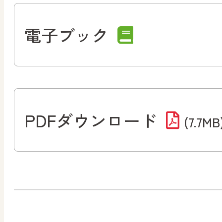
電子ブック
PDFダウンロード
(7.7MB