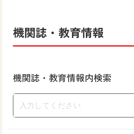
機関誌・教育情報
機関誌・教育情報内検索