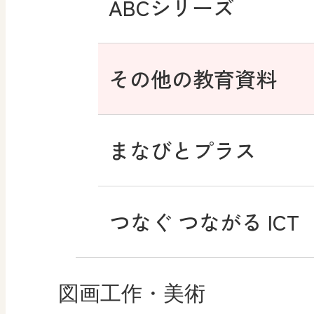
ABCシリーズ
その他の教育資料
まなびとプラス
つなぐ つながる ICT
図画工作・美術