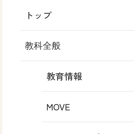
トップ
教科全般
教育情報
MOVE